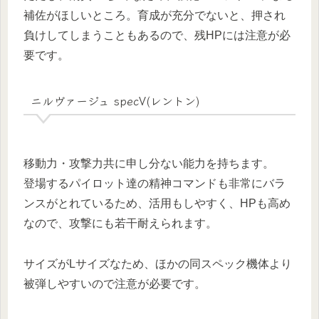
補佐がほしいところ。育成が充分でないと、押され
負けしてしまうこともあるので、残HPには注意が必
要です。
ニルヴァージュ specV(レントン)
移動力・攻撃力共に申し分ない能力を持ちます。
登場するパイロット達の精神コマンドも非常にバラ
ンスがとれているため、活用もしやすく、HPも高め
なので、攻撃にも若干耐えられます。
サイズがLサイズなため、ほかの同スペック機体より
被弾しやすいので注意が必要です。