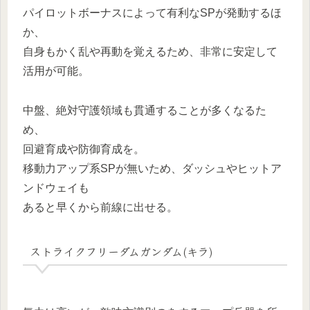
パイロットボーナスによって有利なSPが発動するほ
か、
自身もかく乱や再動を覚えるため、非常に安定して
活用が可能。
中盤、絶対守護領域も貫通することが多くなるた
め、
回避育成や防御育成を。
移動力アップ系SPが無いため、ダッシュやヒットア
ンドウェイも
あると早くから前線に出せる。
ストライクフリーダムガンダム(キラ)