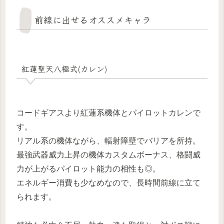
前線に出せるオススメキャラ
紅蓮聖天八極式(カレン)
コードギアスより紅蓮系機体とパイロットカレンで
す。
リアル系の機体ながら、輻射障壁でバリアを所持。
最強武器威力上昇の機体カスタムボーナス、格闘威
力が上がるパイロット能力の相性も◎。
エネルギー消費も少なめなので、長時間前線に立て
られます。