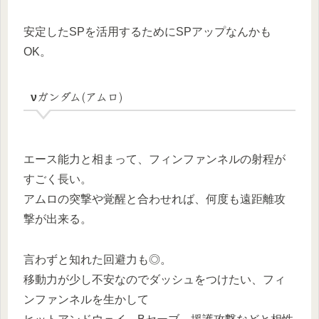
安定したSPを活用するためにSPアップなんかも
OK。
νガンダム(アムロ)
エース能力と相まって、フィンファンネルの射程が
すごく長い。
アムロの突撃や覚醒と合わせれば、何度も遠距離攻
撃が出来る。
言わずと知れた回避力も◎。
移動力が少し不安なのでダッシュをつけたい、フィ
ンファンネルを生かして