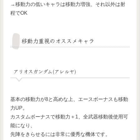
→移動力の低いキャラは移動力増強、それ以外は射
程でOK
移動力重視のオススメキャラ
アリオスガンダム(アレルヤ)
基本の移動力が8と高めな上、エースボーナスも移動
力UP。
カスタムボーナスで移動力＋1、全武器移動後使用可
能になり、
先陣をきらせるには非常に優秀な機体です。