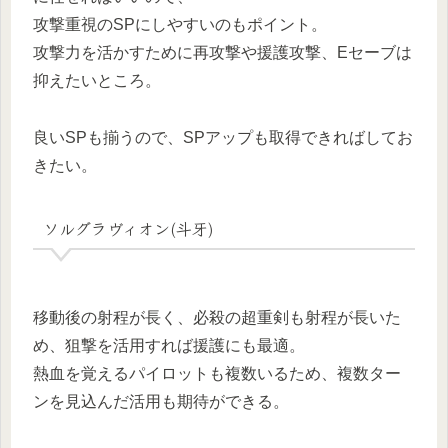
攻撃重視のSPにしやすいのもポイント。
攻撃力を活かすために再攻撃や援護攻撃、Eセーブは
抑えたいところ。
良いSPも揃うので、SPアップも取得できればしてお
きたい。
ソルグラヴィオン(斗牙)
移動後の射程が長く、必殺の超重剣も射程が長いた
め、狙撃を活用すれば援護にも最適。
熱血を覚えるパイロットも複数いるため、複数ター
ンを見込んだ活用も期待ができる。