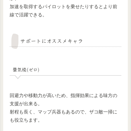
加速を取得するパイロットを乗せたりするとより前
線で活躍できる。
サポートにオススメキャラ
蜃気楼(ゼロ)
回避力や移動力が高いため、指揮効果による味方の
支援が出来る。
射程も長く、マップ兵器もあるので、ザコ敵一掃に
も役立ちます。