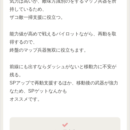
気力は高いが、敵味方識別のをするマップ兵器を所
持しているため、
ザコ敵一掃支援に役立つ。
能力値が高めで戦えるパイロットながら、再動を取
得するので、
終盤のマップ兵器無双に役立ちます。
前線にも出すならダッシュがないと移動力に不安が
残る。
SPアップで再動支援するほか、移動後の武器が強力
なため、SPゲットなんかも
オススメです。