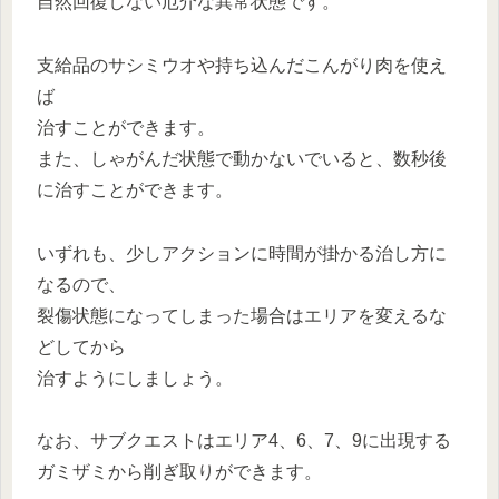
自然回復しない厄介な異常状態です。
支給品のサシミウオや持ち込んだこんがり肉を使え
ば
治すことができます。
また、しゃがんだ状態で動かないでいると、数秒後
に治すことができます。
いずれも、少しアクションに時間が掛かる治し方に
なるので、
裂傷状態になってしまった場合はエリアを変えるな
どしてから
治すようにしましょう。
なお、サブクエストはエリア4、6、7、9に出現する
ガミザミから削ぎ取りができます。