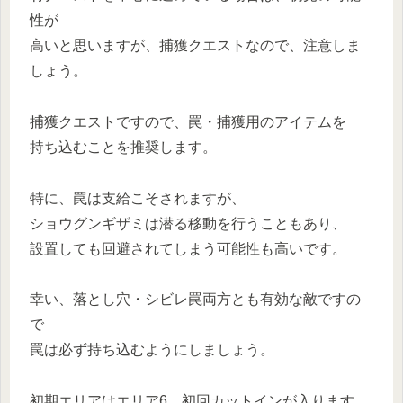
性が
高いと思いますが、捕獲クエストなので、注意しま
しょう。
捕獲クエストですので、罠・捕獲用のアイテムを
持ち込むことを推奨します。
特に、罠は支給こそされますが、
ショウグンギザミは潜る移動を行うこともあり、
設置しても回避されてしまう可能性も高いです。
幸い、落とし穴・シビレ罠両方とも有効な敵ですの
で
罠は必ず持ち込むようにしましょう。
初期エリアはエリア6、初回カットインが入ります。