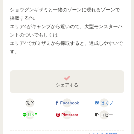
ショウグンギザミと一緒のゾーンに現れるゾーンで
採取する他、
エリア4がキャンプから近いので、大型モンスターハ
ントのついでもしくは
エリア4でガミザミから採取すると、達成しやすいで
す。
シェアする
X
Facebook
はてブ
LINE
Pinterest
コピー