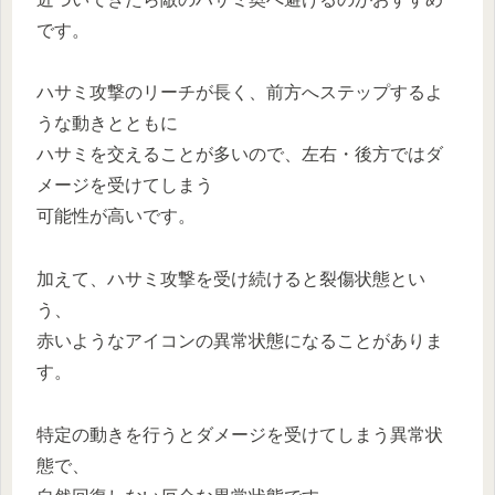
です。
ハサミ攻撃のリーチが長く、前方へステップするよ
うな動きとともに
ハサミを交えることが多いので、左右・後方ではダ
メージを受けてしまう
可能性が高いです。
加えて、ハサミ攻撃を受け続けると裂傷状態とい
う、
赤いようなアイコンの異常状態になることがありま
す。
特定の動きを行うとダメージを受けてしまう異常状
態で、