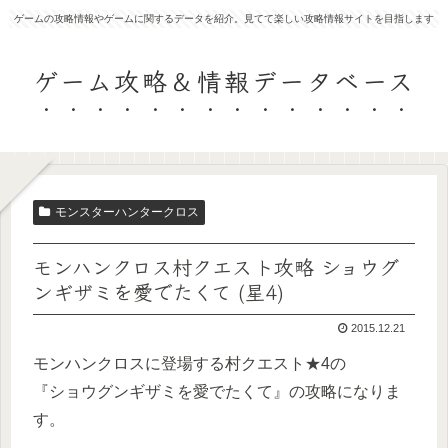
ゲームの攻略情報やゲームに関するデータを紹介。見てて楽しい攻略情報サイトを目指します
ゲーム攻略＆情報データベース
モンスターハンタークロス
モンハンクロス村クエスト攻略 ショウグ
ンギザミを愛でたくて (星4)
2015.12.21
モンハンクロスに登場する村クエスト★4の
『ショウグンギザミを愛でたくて』の攻略になりま
す。