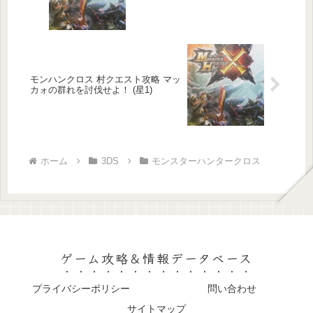
モンハンクロス 村クエスト攻略 マッ
カォの群れを討伐せよ！ (星1)
ホーム
3DS
モンスターハンタークロス
ゲーム攻略＆情報データベース
プライバシーポリシー
問い合わせ
サイトマップ