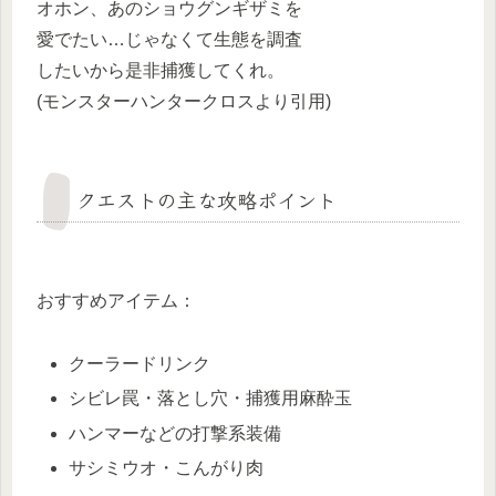
オホン、あのショウグンギザミを
愛でたい…じゃなくて生態を調査
したいから是非捕獲してくれ。
(モンスターハンタークロスより引用)
クエストの主な攻略ポイント
おすすめアイテム：
クーラードリンク
シビレ罠・落とし穴・捕獲用麻酔玉
ハンマーなどの打撃系装備
サシミウオ・こんがり肉