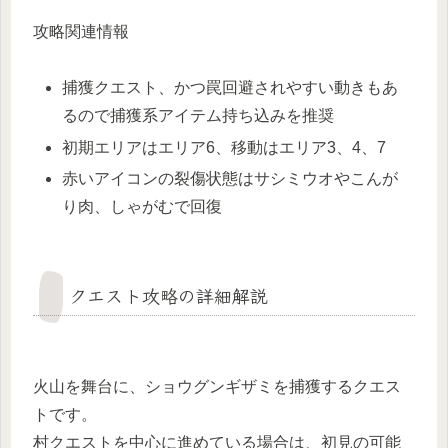
攻略関連情報
捕獲クエスト、かつ罠回避されやすい動きもあ
るので捕獲系アイテム持ち込みを推奨
初期エリアはエリア6、移動はエリア3、4、7
赤いアイコンの裂傷状態はサシミウオやこんが
り肉、しゃがむで回復
クエスト攻略の詳細解説
火山を舞台に、ショウグンギザミを捕獲するクエス
トです。
村クエストを中心に進めている場合は、初見の可能