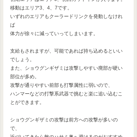
移動はエリア3、4、7です。
いずれのエリアもクーラードリンクを発動しなけれ
ば
体力が徐々に減っていってしまいます。
支給もされますが、可能であれば持ち込めるといい
でしょう。
また、ショウグンギザミは攻撃しやすい廃部が硬い
部位が多め。
攻撃が通りやすい前部も打撃属性に弱いので、
ハンマーなどの打撃系武器で挑むと楽に追い込むこ
とができます。
ショウグンギザミの攻撃は前方への攻撃が多いの
で、
近づいてきたら敵のハサミ奥へ避けるのがおすすめ