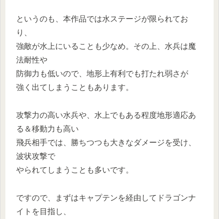
というのも、本作品では水ステージが限られてお
り、
強敵が水上にいることも少なめ。その上、水兵は魔
法耐性や
防御力も低いので、地形上有利でも打たれ弱さが
強く出てしまうこともあります。
攻撃力の高い水兵や、水上でもある程度地形適応あ
る＆移動力も高い
飛兵相手では、勝ちつつも大きなダメージを受け、
波状攻撃で
やられてしまうことも多いです。
ですので、まずはキャプテンを経由してドラゴンナ
イトを目指し、