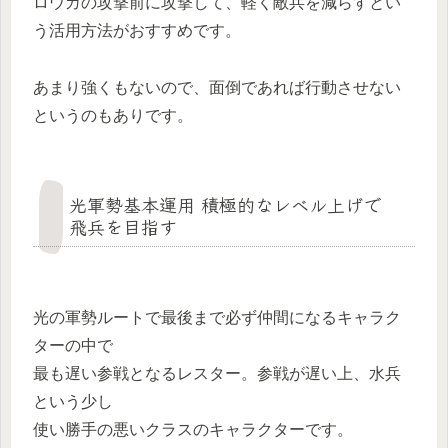
ロウガの攻撃前に攻撃して、軽く敵兵を減らすとい
う活用方法がおすすめです。
あまり強くもないので、面倒であれば行動させない
というのもありです。
光軍勢基本運用 積極的なレベル上げで
飛兵を目指す
光の軍勢ルートで最後まで必ず仲間になるキャラク
ターの中で
最も遅い参戦となるレスター。参戦が遅い上、水兵
という少し
使い勝手の悪いクラスのキャラクターです。