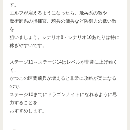
す。
エルフが雇えるようになったら、飛兵系の敵や
魔術師系の指揮官、騎兵の傭兵など防御力の低い敵
を
狙いましょう。シナリオ8・シナリオ10あたりは特に
稼ぎやすいです。
ステージ11～ステージ14はレベルが非常に上げ難く
く、
かつこの区間飛兵が増えると非常に攻略が楽になる
ので、
ステージ10までにドラゴンナイトになれるように尽
力することを
おすすめします。