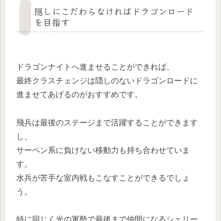
隠しにこだわらなければドラゴンロード
を目指す
ドラゴンナイトへ進ませることができれば、
最終クラスチェンジは隠しのないドラゴンロードに
進ませてあげるのがおすすめです。
飛兵は最後のステージまで活躍することができます
し、
サーペン系に負けない移動力も持ち合わせていま
す。
水兵が苦手な室内戦もこなすことができるでしょ
う。
特に同じく光の軍勢で最後まで仲間になるシェリー