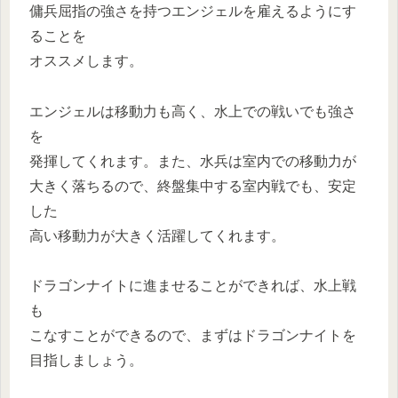
傭兵屈指の強さを持つエンジェルを雇えるようにす
ることを
オススメします。
エンジェルは移動力も高く、水上での戦いでも強さ
を
発揮してくれます。また、水兵は室内での移動力が
大きく落ちるので、終盤集中する室内戦でも、安定
した
高い移動力が大きく活躍してくれます。
ドラゴンナイトに進ませることができれば、水上戦
も
こなすことができるので、まずはドラゴンナイトを
目指しましょう。