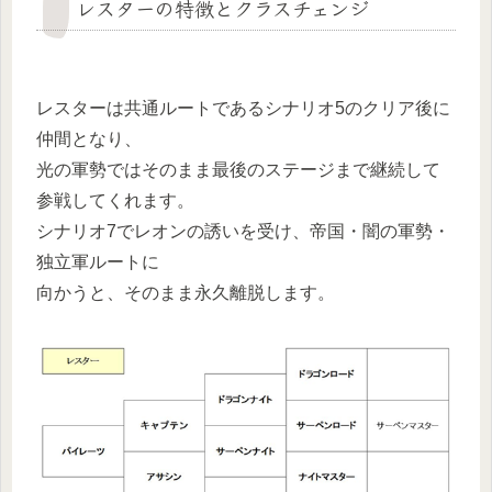
レスターの特徴とクラスチェンジ
レスターは共通ルートであるシナリオ5のクリア後に
仲間となり、
光の軍勢ではそのまま最後のステージまで継続して
参戦してくれます。
シナリオ7でレオンの誘いを受け、帝国・闇の軍勢・
独立軍ルートに
向かうと、そのまま永久離脱します。