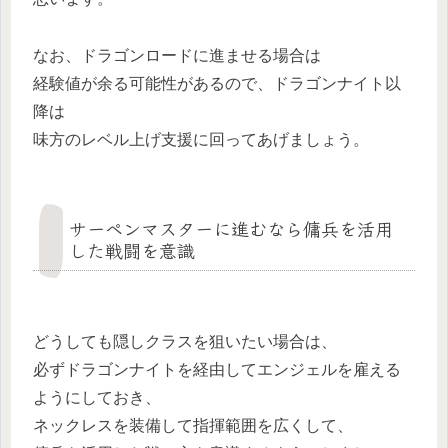
なお、ドラゴンロードに進ませる場合は
経験値が余る可能性があるので、ドラゴンナイト以
降は
味方のレベル上げ支援に回ってあげましょう。
サーペンマスターに進むなら傭兵を活用
した戦闘を意識
どうしても隠しクラスを狙いたい場合は、
必ずドラゴンナイトを経由してエンジェルを雇える
ようにしておき、
ネックレスを装備して指揮範囲を広くして、