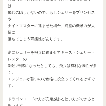
は
飛兵の隠しがないので、もしシェリーをプリンセス
や
ナイトマスターに進ませた場合、終盤の機動力が大
幅に
落ちてしまう可能性があります。
逆にシェリーを飛兵に進ませてキース・シェリー・
レスターの
3飛兵部隊になったとしても、飛兵は有利な属性が多
く、
エンジェルが強いので攻略に役立ってくれるはずで
す。
ドラゴンロードの方が安定感ある使い方ができると
思います。