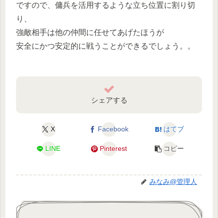
ですので、傭兵を活用するような立ち位置に割り切
り、
強敵相手は他の仲間に任せてあげたほうが
安全にかつ安定的に戦うことができるでしょう。。
シェアする
X
Facebook
はてブ
LINE
Pinterest
コピー
みなみ@管理人