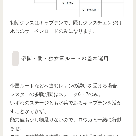
初期クラスはキャプテンで、隠しクラスチェンジは
水兵のサーペンロードのみになります。
帝国・闇・独立軍ルートの基本運用
帝国ルートなどへ進むレオンの誘いを受ける場合、
レスターの参戦期間はステージ6・7のみ。
いずれのステージとも水兵であるキャプテンを活か
すことができず、
能力値も少し物足りないので、ロウガと一緒に行動
させ、