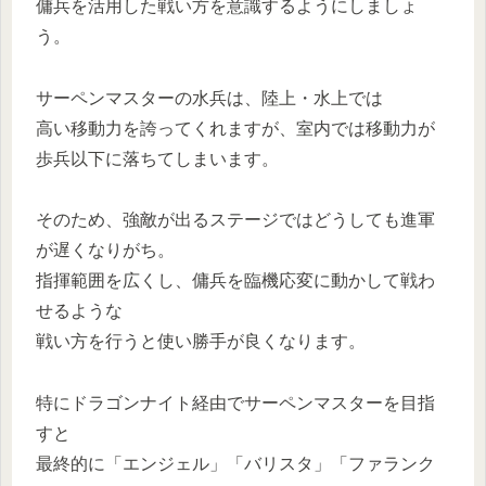
傭兵を活用した戦い方を意識するようにしましょ
う。
サーペンマスターの水兵は、陸上・水上では
高い移動力を誇ってくれますが、室内では移動力が
歩兵以下に落ちてしまいます。
そのため、強敵が出るステージではどうしても進軍
が遅くなりがち。
指揮範囲を広くし、傭兵を臨機応変に動かして戦わ
せるような
戦い方を行うと使い勝手が良くなります。
特にドラゴンナイト経由でサーペンマスターを目指
すと
最終的に「エンジェル」「バリスタ」「ファランク