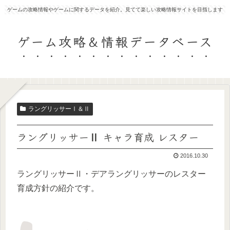
ゲームの攻略情報やゲームに関するデータを紹介。見てて楽しい攻略情報サイトを目指します
ゲーム攻略＆情報データベース
ラングリッサーⅠ＆Ⅱ
ラングリッサーⅡ キャラ育成 レスター
2016.10.30
ラングリッサーⅡ・デアラングリッサーのレスター
育成方針の紹介です。