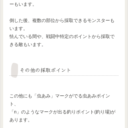
ーもいます。
倒した後、複数の部位から採取できるモンスターも
います。
怯んでいる間や、戦闘中特定のポイントから採取で
きる敵もいます。
その他の採取ポイント
この他にも「虫あみ」マークがでる虫あみポイン
ト、
「n」のようなマークが出る釣りポイント(釣り場)が
あります。