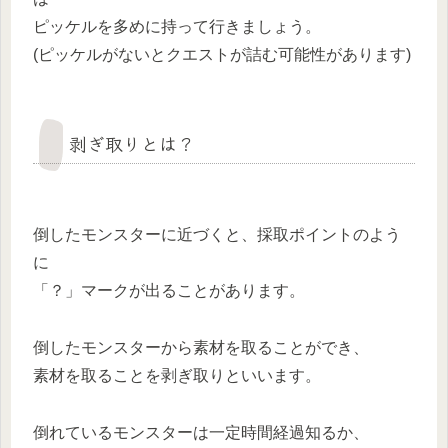
ピッケルを多めに持って行きましょう。
(ピッケルがないとクエストが詰む可能性があります)
剥ぎ取りとは？
倒したモンスターに近づくと、採取ポイントのよう
に
「？」マークが出ることがあります。
倒したモンスターから素材を取ることができ、
素材を取ることを剥ぎ取りといいます。
倒れているモンスターは一定時間経過知るか、