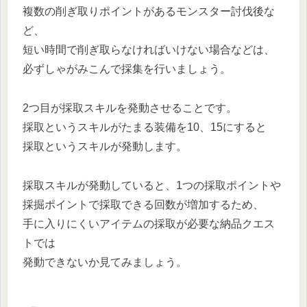
複数の削ぎ取りポイントがあるモンスター討伐後な
ど、
短い時間で削ぎ取らなければいけない場合などは、
必ずしゃがみこんで採集を行いましょう。
2つ目が採取スキルを発動させることです。
採取というスキルがたまる装備を10、15にすると
採取というスキルが発動します。
採取スキルが発動していると、1つの採取ポイントや
採掘ポイントで採取できる回数が増加するため、
手に入りにくいアイテムの採取が必要な納品クエス
トでは
発動できないか見てみましょう。