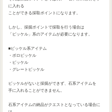
に入れる
ことができる採取ポイントになります。
しかし、採掘ポイントで採取を行う場合は
「ピッケル」系のアイテムが必要になります。
■ピッケル系アイテム
・ボロピッケル
・ピッケル
・グレートピッケル
ピッケルがないと採掘ができず、石系アイテムを
手に入れることができません。
石系アイテムの納品がクエストとなっている場合に
は