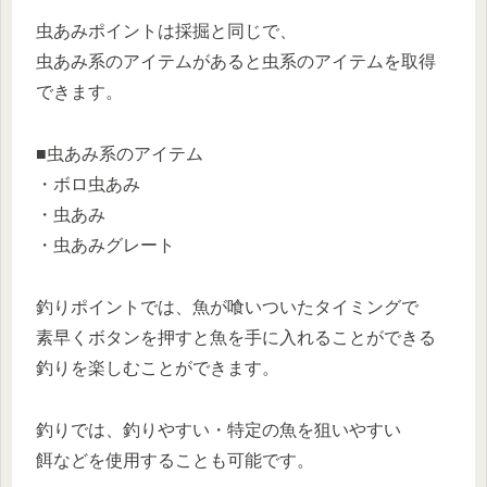
虫あみポイントは採掘と同じで、
虫あみ系のアイテムがあると虫系のアイテムを取得
できます。
■虫あみ系のアイテム
・ボロ虫あみ
・虫あみ
・虫あみグレート
釣りポイントでは、魚が喰いついたタイミングで
素早くボタンを押すと魚を手に入れることができる
釣りを楽しむことができます。
釣りでは、釣りやすい・特定の魚を狙いやすい
餌などを使用することも可能です。