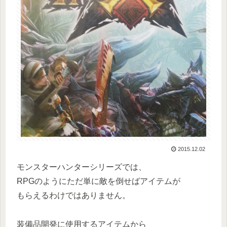
2015.12.02
モンスターハンターシリーズでは、
RPGのようにただ単に敵を倒せばアイテムが
もらえるわけではありません。
装備品開発に使用するアイテムから