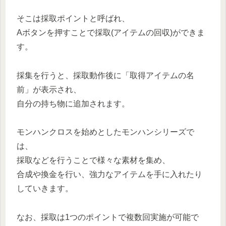
そこは採取ポイントと呼ばれ、
Aボタンを押すことで採取(アイテムの回収)ができま
す。
採集を行うと、採取動作後に「取得アイテムの名
前」が表示され、
自分の持ち物に追加されます。
モンハンクロスを始めとしたモンハンシリーズで
は、
採取などを行うことで様々な素材を集め、
合成や換金を行い、強力なアイテムを手に入れたり
していきます。
なお、採取は1つのポイントで複数回実施が可能で