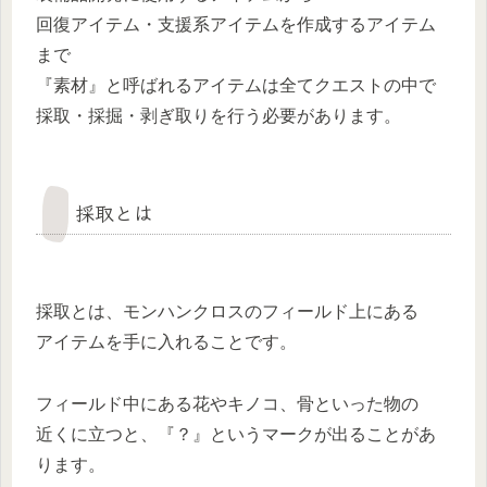
回復アイテム・支援系アイテムを作成するアイテム
まで
『素材』と呼ばれるアイテムは全てクエストの中で
採取・採掘・剥ぎ取りを行う必要があります。
採取とは
採取とは、モンハンクロスのフィールド上にある
アイテムを手に入れることです。
フィールド中にある花やキノコ、骨といった物の
近くに立つと、『？』というマークが出ることがあ
ります。