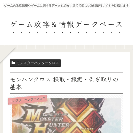
ゲームの攻略情報やゲームに関するデータを紹介。見てて楽しい攻略情報サイトを目指します
ゲーム攻略＆情報データベース
モンスターハンタークロス
モンハンクロス 採取・採掘・剥ぎ取りの
基本
モンスターハンタークロス