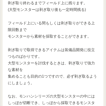
剥ぎ取り終わるまでフィールド上に残ります。
(大型モンスターは剥ぎ取り後も一定時間残る)
フィールド上にいる間もしくは剥ぎ取りができる上
限回数まで
モンスターから素材を採取することができます。
剥ぎ取りで取得できるアイテムは装備品開発に役立
つものばかりです。
大型モンスターを討伐するときは、剥ぎ取りで強力
な素材を
集めることも目的の1つですので、必ず剥ぎ取るよう
にしましょう。
なお、モンハンシリーズの大型モンスターの中には
しっぽが切断でき、しっぽから採取できるモンスタ