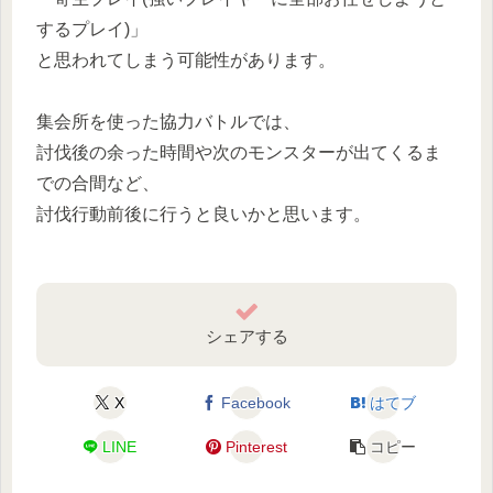
するプレイ)」
と思われてしまう可能性があります。
集会所を使った協力バトルでは、
討伐後の余った時間や次のモンスターが出てくるま
での合間など、
討伐行動前後に行うと良いかと思います。
シェアする
X
Facebook
はてブ
LINE
Pinterest
コピー