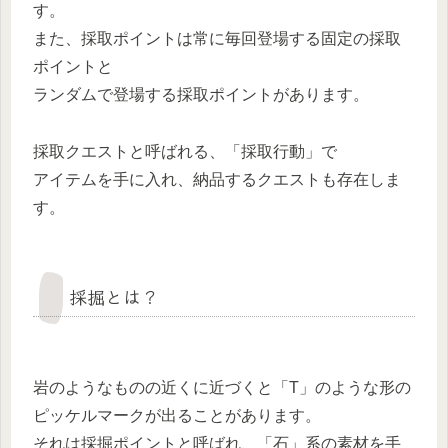
す。
また、採取ポイントは常に毎回登場する固定の採取
ポイントと
ランダムで登場する採取ポイントがあります。
採取クエストと呼ばれる、「採取行動」で
アイテムを手に入れ、納品するクエストも存在しま
す。
採掘とは？
岩のようなものの近くに近づくと「T」のような形の
ピッケルマークが出ることがあります。
それは採掘ポイントと呼ばれ、「石」系の素材を手