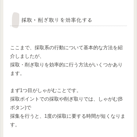
採取・削ぎ取りを効率化する
ここまで、採取系の行動について基本的な方法を紹
介しましたが、
採取・削ぎ取りを効率的に行う方法がいくつかあり
ます。
まず1つ目がしゃがむことです。
採取ポイントでの採取や削ぎ取りでは、しゃがむ(B
ボタン)で
採集を行うと、1度の採取に要する時間が短くなりま
す。