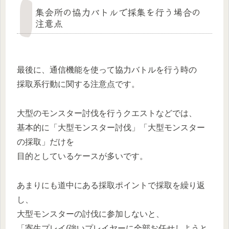
集会所の協力バトルで採集を行う場合の
注意点
最後に、通信機能を使って協力バトルを行う時の
採取系行動に関する注意点です。
大型のモンスター討伐を行うクエストなどでは、
基本的に「大型モンスター討伐」「大型モンスター
の採取」だけを
目的としているケースが多いです。
あまりにも道中にある採取ポイントで採取を繰り返
し、
大型モンスターの討伐に参加しないと、
「寄生プレイ(強いプレイヤーに全部お任せしようと