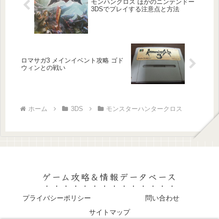
モンハンクロス ほかのニンテンドー
3DSでプレイする注意点と方法
ロマサガ3 メインイベント攻略 ゴド
ウィンとの戦い
ホーム
3DS
モンスターハンタークロス
ゲーム攻略＆情報データベース
プライバシーポリシー
問い合わせ
サイトマップ