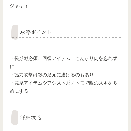
ジャギィ
攻略ポイント
・長期戦必須、回復アイテム・こんがり肉を忘れず
に
・協力攻撃は敵の足元に逃げるのもあり
・罠系アイテムやアシスト系オトモで敵のスキを多
めにする
詳細攻略