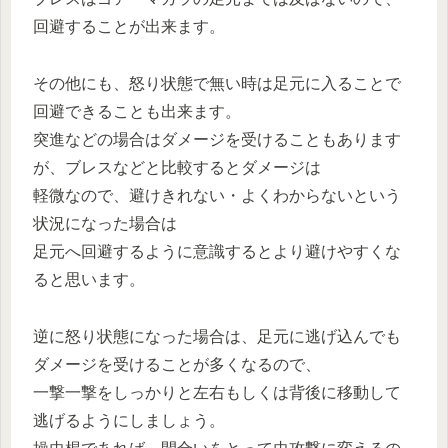
回避することが出来ます。
その他にも、怒り状態で無い時は足元に入ることで
回避できることも出来ます。
突進などの場合はダメージを受けることもあります
が、ブレスなどと比較するとダメージは
軽微なので、避けきれない・よくわからないという
状況になった場合は
足元へ回避するように意識するとより避けやすくな
ると思います。
逆に怒り状態になった場合は、足元に逃げ込んでも
ダメージを受けることが多くなるので、
一撃一撃をしっかりと左右もしくは背後に移動して
逃げるようにしましょう。