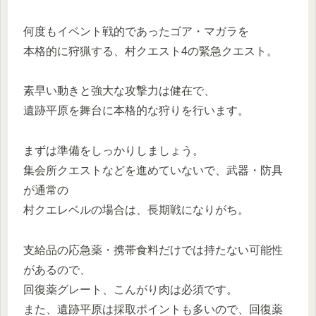
何度もイベント戦的であったゴア・マガラを
本格的に狩猟する、村クエスト4の緊急クエスト。
素早い動きと強大な攻撃力は健在で、
遺跡平原を舞台に本格的な狩りを行います。
まずは準備をしっかりしましょう。
集会所クエストなどを進めていないで、武器・防具
が通常の
村クエレベルの場合は、長期戦になりがち。
支給品の応急薬・携帯食料だけでは持たない可能性
があるので、
回復薬グレート、こんがり肉は必須です。
また、遺跡平原は採取ポイントも多いので、回復薬