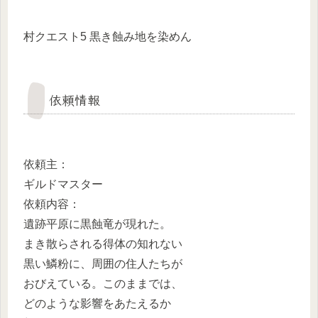
村クエスト5 黒き蝕み地を染めん
依頼情報
依頼主：
ギルドマスター
依頼内容：
遺跡平原に黒蝕竜が現れた。
まき散らされる得体の知れない
黒い鱗粉に、周囲の住人たちが
おびえている。このままでは、
どのような影響をあたえるか