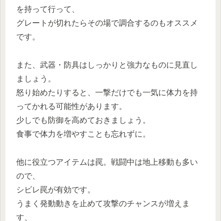
を持って行って、
グレートが切れたらその場で調合するのもオススメ
です。
また、武器・防具はしっかりと強力なものに見直し
ましょう。
怒り始めたりすると、一撃だけでも一気に体力を持
ってかれる可能性があります。
少しでも防御を高めておきましょう。
食事で体力を増やすことも忘れずに。
他に役立つアイテムは罠。戦闘中は地上移動も多い
ので、
シビレ罠が有効です。
うまく発動動きを止めて攻撃のチャンスが増えま
す、