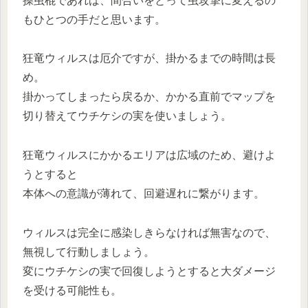
操虫棍であれば、間合いをとって虫攻撃に変えるの
もひとつの手だと思います。
狂竜ウィルスは厄介ですが、掛かるまでの時間は長
め。
掛かってしまったら戻るか、かかる直前でマップを
切り替えてウチケシの実を使いましょう。
狂竜ウィルスにかかるエリアは広域のため、避けよ
うとすると
本体への意識が薄れて、回避遅れに繋がります。
ウィルスは完全に感染しきらなければ無害なので、
無視して行動しましょう。
変にウチケシの実で回復しようとすると大ダメージ
を受ける可能性も。