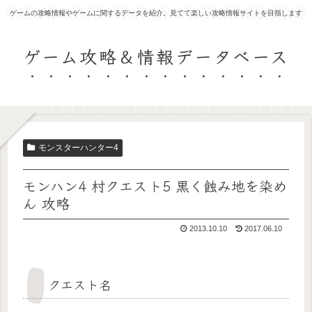
ゲームの攻略情報やゲームに関するデータを紹介。見てて楽しい攻略情報サイトを目指します
ゲーム攻略＆情報データベース
モンスターハンター4
モンハン4 村クエスト5 黒く蝕み地を染め
ん 攻略
2013.10.10
2017.06.10
クエスト名