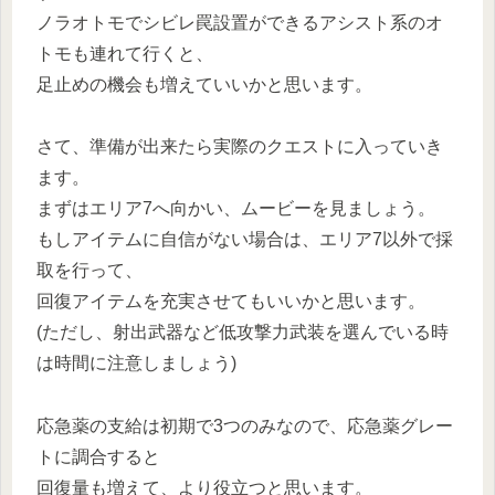
ノラオトモでシビレ罠設置ができるアシスト系のオ
トモも連れて行くと、
足止めの機会も増えていいかと思います。
さて、準備が出来たら実際のクエストに入っていき
ます。
まずはエリア7へ向かい、ムービーを見ましょう。
もしアイテムに自信がない場合は、エリア7以外で採
取を行って、
回復アイテムを充実させてもいいかと思います。
(ただし、射出武器など低攻撃力武装を選んでいる時
は時間に注意しましょう)
応急薬の支給は初期で3つのみなので、応急薬グレー
トに調合すると
回復量も増えて、より役立つと思います。