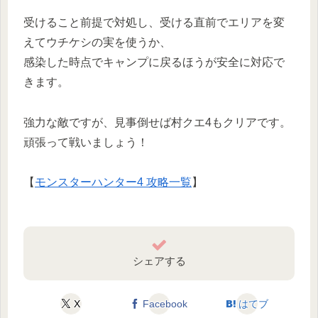
受けること前提で対処し、受ける直前でエリアを変
えてウチケシの実を使うか、
感染した時点でキャンプに戻るほうが安全に対応で
きます。
強力な敵ですが、見事倒せば村クエ4もクリアです。
頑張って戦いましょう！
【
モンスターハンター4 攻略一覧
】
シェアする
X
Facebook
はてブ