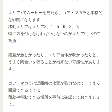
エリア7でムービーを見たら、ゴア・マガラと本格的
な戦闘になります。
移動エリアはエリア3、4、5、6、8、9。
特に気を付けなければいけないのがエリア6、8の二
箇所。
段差が激しかったり、エリア自体が狭かったりと、
うまく間合いを取ることが出来ない可能性がありま
す。
ゴア・マガラは近距離の攻撃が強力なので、うまく
回避できるように
段差や移動できる場所を事前に確認しておきましょ
う。