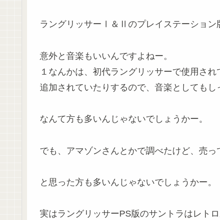
ラングリッサーⅠ＆Ⅱのプレイステーション
意外と音楽もいいんですよねー。
１なんかは、初代ラングリッサーで使用され
追加されていたりするので、音楽としてもし
なんて方も多いんじゃないでしょうかー。
でも、アマゾンさんとかで調べたけど、売っ
と思った方も多いんじゃないでしょうかー。
実はラングリッサーPS版のサントラはレト