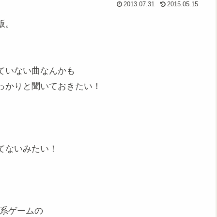
2013.07.31
2015.05.15
版。
ていない曲なんかも
っかりと聞いておきたい！
てないみたい！
ロ系ゲームの