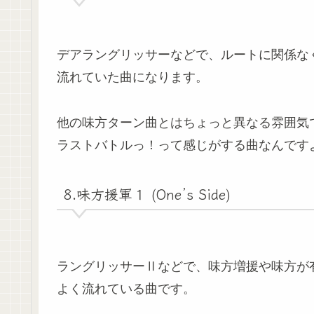
デアラングリッサーなどで、ルートに関係な
流れていた曲になります。
他の味方ターン曲とはちょっと異なる雰囲気
ラストバトルっ！って感じがする曲なんです
8.味方援軍１ (One’s Side)
ラングリッサーⅡなどで、味方増援や味方が
よく流れている曲です。