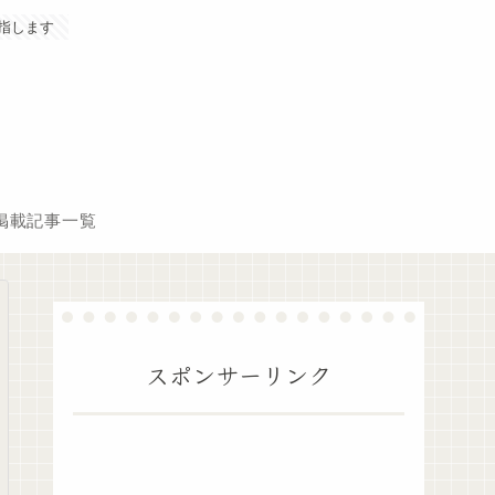
指します
掲載記事一覧
スポンサーリンク