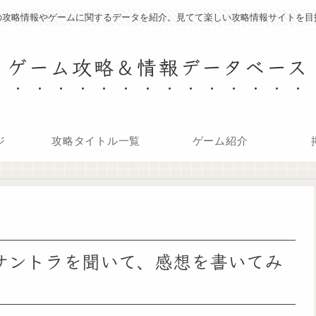
の攻略情報やゲームに関するデータを紹介。見てて楽しい攻略情報サイトを目
ゲーム攻略＆情報データベース
ジ
攻略タイトル一覧
ゲーム紹介
のサントラを聞いて、感想を書いてみ