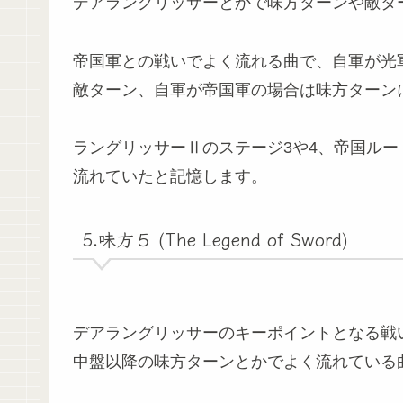
デアラングリッサーとかで味方ターンや敵タ
帝国軍との戦いでよく流れる曲で、自軍が光
敵ターン、自軍が帝国軍の場合は味方ターン
ラングリッサーⅡのステージ3や4、帝国ルー
流れていたと記憶します。
5.味方５ (The Legend of Sword)
デアラングリッサーのキーポイントとなる戦
中盤以降の味方ターンとかでよく流れている