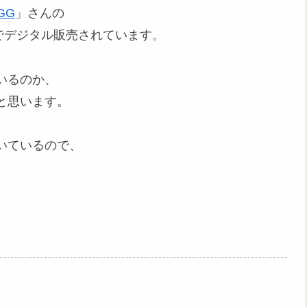
EGG
」さんの
でデジタル販売されています。
いるのか、
と思います。
いているので、