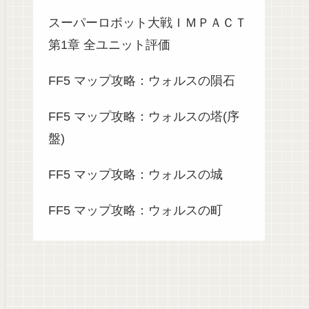
スーパーロボット大戦ＩＭＰＡＣＴ
第1章 全ユニット評価
FF5 マップ攻略：ウォルスの隕石
FF5 マップ攻略：ウォルスの塔(序
盤)
FF5 マップ攻略：ウォルスの城
FF5 マップ攻略：ウォルスの町