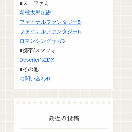
■スーファミ
新桃太郎伝説
ファイナルファンタジー5
ファイナルファンタジー6
ロマンシングサガ3
■携帯/スマフォ
Deserter’s2DX
■その他
お問い合わせ
最近の投稿