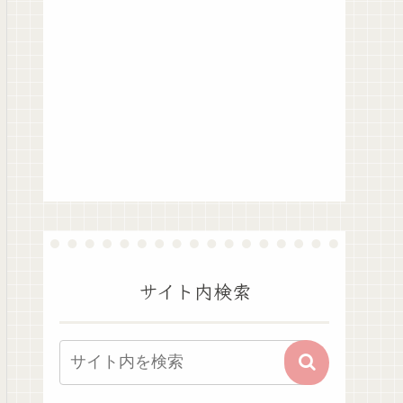
サイト内検索