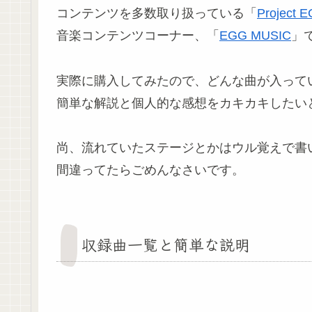
コンテンツを多数取り扱っている「
Project 
音楽コンテンツコーナー、「
EGG MUSIC
」
実際に購入してみたので、どんな曲が入って
簡単な解説と個人的な感想をカキカキしたい
尚、流れていたステージとかはウル覚えで書
間違ってたらごめんなさいです。
収録曲一覧と簡単な説明