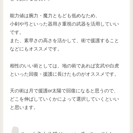
能力値は腕力・魔力ともども低めなため、
小剣や弓といった器用さ重視の武器を活用していい
です。
また、素早さの高さを活かして、術で援護すること
などにもオススメです。
相性のいい術としては、地の術であれば玄武や白虎
といった回復・援護に長けたものがオススメです。
天の術は月で援護or太陽で回復になると思うので、
どこを伸ばしていくかによって選択していくといい
と思います。