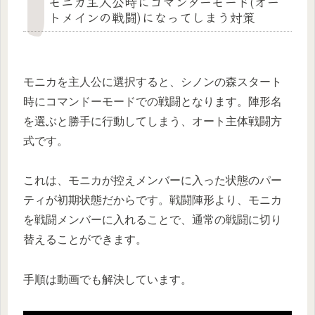
モニカ主人公時にコマンダーモード(オー
トメインの戦闘)になってしまう対策
モニカを主人公に選択すると、シノンの森スタート
時にコマンドーモードでの戦闘となります。陣形名
を選ぶと勝手に行動してしまう、オート主体戦闘方
式です。
これは、モニカが控えメンバーに入った状態のパー
ティが初期状態だからです。戦闘陣形より、モニカ
を戦闘メンバーに入れることで、通常の戦闘に切り
替えることができます。
手順は動画でも解決しています。