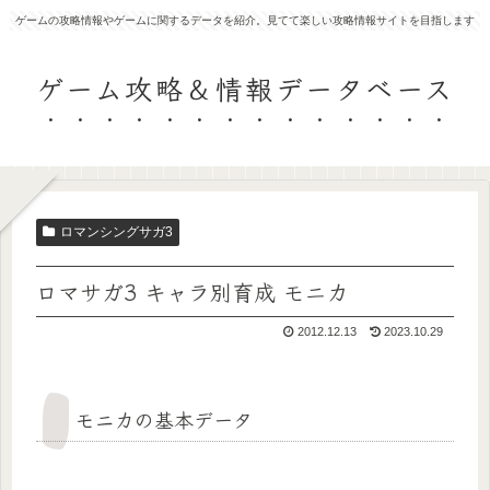
ゲームの攻略情報やゲームに関するデータを紹介。見てて楽しい攻略情報サイトを目指します
ゲーム攻略＆情報データベース
ロマンシングサガ3
ロマサガ3 キャラ別育成 モニカ
2012.12.13
2023.10.29
モニカの基本データ