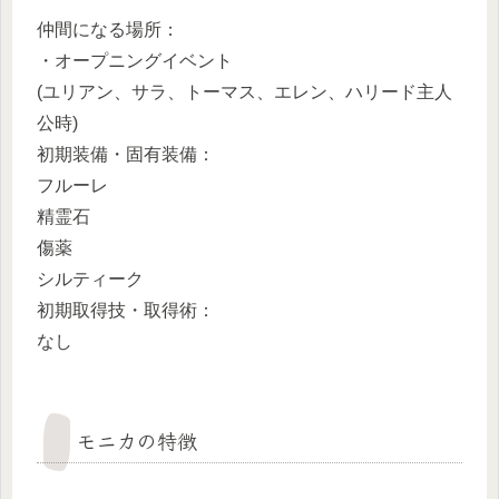
仲間になる場所：
・オープニングイベント
(ユリアン、サラ、トーマス、エレン、ハリード主人
公時)
初期装備・固有装備：
フルーレ
精霊石
傷薬
シルティーク
初期取得技・取得術：
なし
モニカの特徴