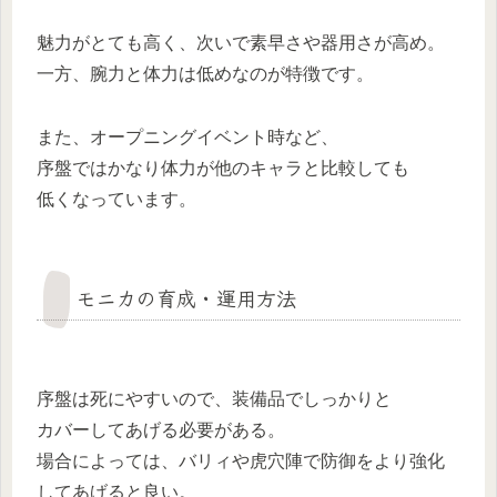
魅力がとても高く、次いで素早さや器用さが高め。
一方、腕力と体力は低めなのが特徴です。
また、オープニングイベント時など、
序盤ではかなり体力が他のキャラと比較しても
低くなっています。
モニカの育成・運用方法
序盤は死にやすいので、装備品でしっかりと
カバーしてあげる必要がある。
場合によっては、バリィや虎穴陣で防御をより強化
してあげると良い。