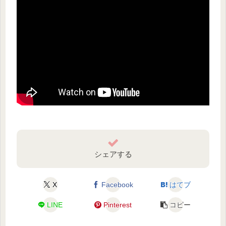
シェアする
X
Facebook
はてブ
LINE
Pinterest
コピー