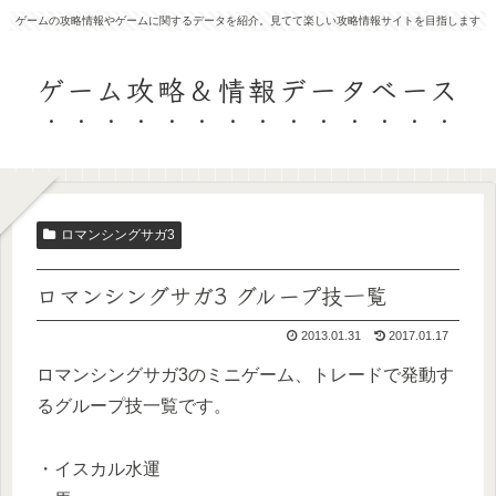
ゲームの攻略情報やゲームに関するデータを紹介。見てて楽しい攻略情報サイトを目指します
ゲーム攻略＆情報データベース
ロマンシングサガ3
ロマンシングサガ3 グループ技一覧
2013.01.31
2017.01.17
ロマンシングサガ3のミニゲーム、トレードで発動す
るグループ技一覧です。
・イスカル水運