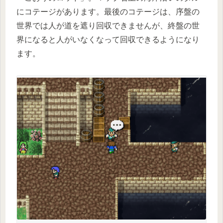
にコテージがあります。最後のコテージは、序盤の
世界では人が道を遮り回収できませんが、終盤の世
界になると人がいなくなって回収できるようになり
ます。