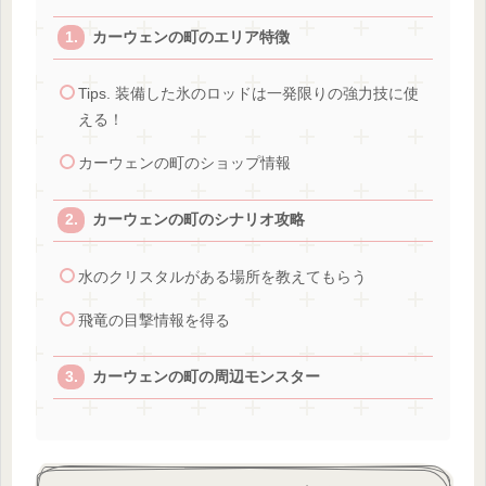
カーウェンの町のエリア特徴
Tips. 装備した氷のロッドは一発限りの強力技に使
える！
カーウェンの町のショップ情報
カーウェンの町のシナリオ攻略
水のクリスタルがある場所を教えてもらう
飛竜の目撃情報を得る
カーウェンの町の周辺モンスター