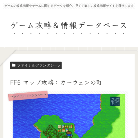
ゲームの攻略情報やゲームに関するデータを紹介。見てて楽しい攻略情報サイトを目指します
ゲーム攻略＆情報データベース
ファイナルファンタジー5
FF5 マップ攻略：カーウェンの町
ファイナルファンタジー5