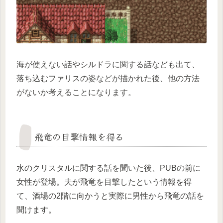
海が使えない話やシルドラに関する話なども出て、
落ち込むファリスの姿などが描かれた後、他の方法
がないか考えることになります。
飛竜の目撃情報を得る
水のクリスタルに関する話を聞いた後、PUBの前に
女性が登場。夫が飛竜を目撃したという情報を得
て、酒場の2階に向かうと実際に男性から飛竜の話を
聞けます。