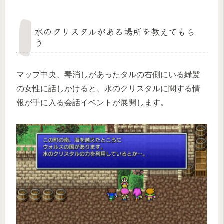
水のクリスタルがある場所を教えてもら
う
マップ中央、毒消しがあったタルの右側にいる緑髪
の女性に話しかけると、水のクリスタルに関する情
報が手に入る会話イベントが展開します。