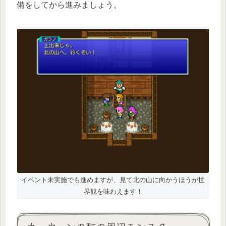
備をしてから進みましょう。
イベント未実施でも進めますが、見て北の山に向かうほうが世
界観を味わえます！