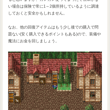
い場合は保険で常に1～2個所持しているように調達
しておくと安全かもしれません。
なお、他の回復アイテムはもう少し後での購入で問
題ない(安く購入できるポイントもある)ので、装備や
魔法にお金を回しましょう。