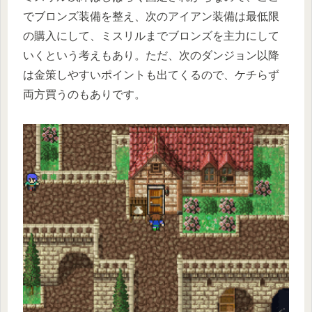
でブロンズ装備を整え、次のアイアン装備は最低限
の購入にして、ミスリルまでブロンズを主力にして
いくという考えもあり。ただ、次のダンジョン以降
は金策しやすいポイントも出てくるので、ケチらず
両方買うのもありです。