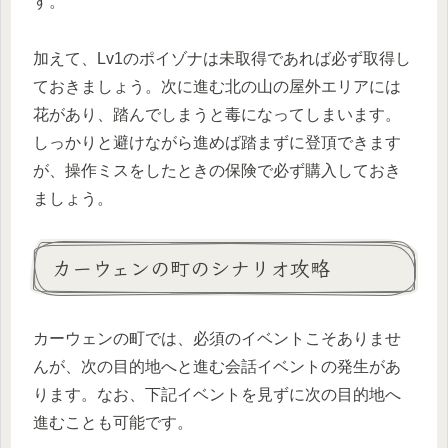
す。
加えて、Lv1のポイゾナは未取得であれば必ず取得し
ておきましょう。次に進む北の山の屋外エリアには
花があり、踏んでしまうと毒になってしまいます。
しっかりと避けながら進めば踏まずに登頂できます
が、操作ミスをしたときの保険で必ず購入しておき
ましょう。
カーウェンの町のシナリオ攻略
カーウェンの町では、必須のイベントこそありませ
んが、次の目的地へと進む会話イベントの発生があ
ります。なお、下記イベントを見ずに次の目的地へ
進むことも可能です。