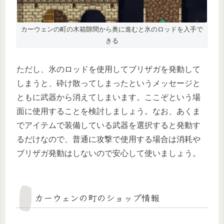
カーウェンの町の木箱隙間から奥に進むと氷のロッドを入手で
きる
ただし、氷のロッドを使用してブリザガを発動して
しまうと、砕け散ってしまったというメッセージと
ともに武器から消えてしまいます。ここぞという場
面に使用することを検討しましょう。なお、あくま
でアイテムで装備している武器を選択すると発動す
るだけなので、普通に攻撃で使用する場合は消耗や
ブリザガ発動はしないので安心して使いましょう。
カーウェンの町のショップ情報