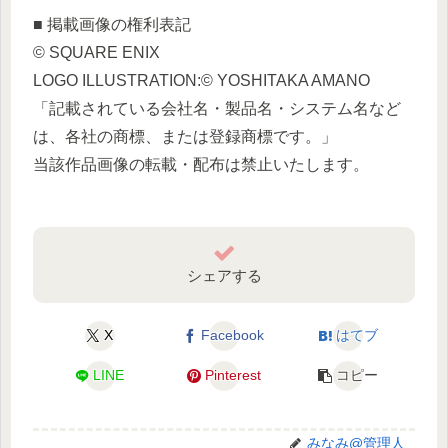
■ 掲載画像の権利表記
© SQUARE ENIX
LOGO ILLUSTRATION:© YOSHITAKA AMANO
「記載されている会社名・製品名・システム名など
は、各社の商標、または登録商標です。」
当該作品画像の転載・配布は禁止いたします。
シェアする
X
Facebook
はてブ
LINE
Pinterest
コピー
みなみ@管理人