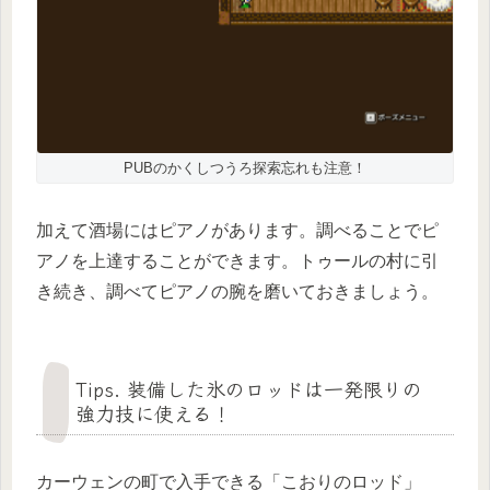
PUBのかくしつうろ探索忘れも注意！
加えて酒場にはピアノがあります。調べることでピ
アノを上達することができます。トゥールの村に引
き続き、調べてピアノの腕を磨いておきましょう。
Tips. 装備した氷のロッドは一発限りの
強力技に使える！
カーウェンの町で入手できる「こおりのロッド」