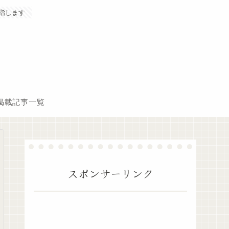
指します
掲載記事一覧
スポンサーリンク