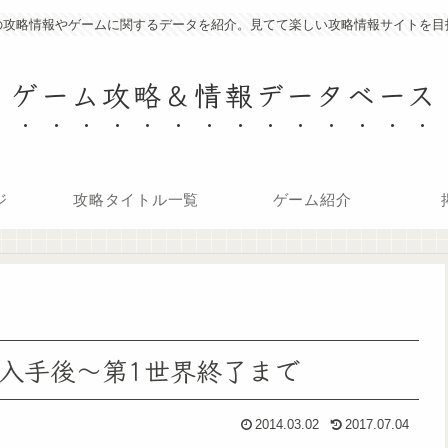
の攻略情報やゲームに関するデータを紹介。見てて楽しい攻略情報サイトを目
ゲーム攻略＆情報データベース
ジ
攻略タイトル一覧
ゲーム紹介
空船入手後～第1世界終了まで
2014.03.02
2017.07.04