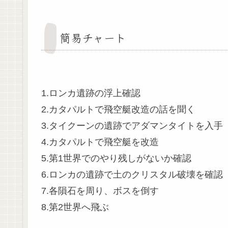
簡易チャート
1.ロンカ遺跡の浮上確認
2.カタパルトで飛空艇改造の話を聞く
3.タイクーンの遺跡でアダマンタイトを入手
4.カタパルトで飛空艇を改造
5.第1世界でのやり残しがないか確認
6.ロンカの遺跡で土のクリスタル破壊を確認
7.各隕石を周り、ボスを倒す
8.第2世界へ飛ぶ