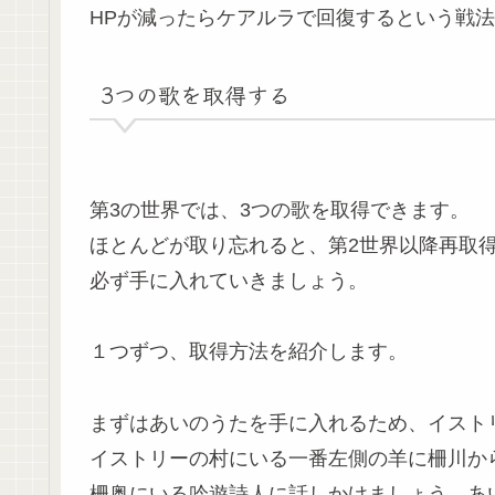
HPが減ったらケアルラで回復するという戦
3つの歌を取得する
第3の世界では、3つの歌を取得できます。
ほとんどが取り忘れると、第2世界以降再取
必ず手に入れていきましょう。
１つずつ、取得方法を紹介します。
まずはあいのうたを手に入れるため、イスト
イストリーの村にいる一番左側の羊に柵川か
柵奥にいる吟遊詩人に話しかけましょう。あ