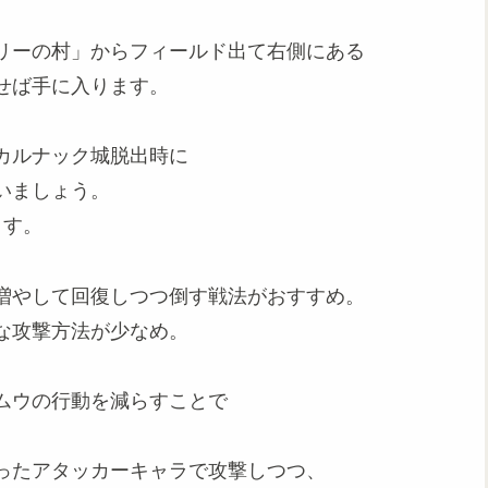
リーの村」からフィールド出て右側にある
せば手に入ります。
カルナック城脱出時に
いましょう。
ます。
増やして回復しつつ倒す戦法がおすすめ。
な攻撃方法が少なめ。
ムウの行動を減らすことで
ったアタッカーキャラで攻撃しつつ、