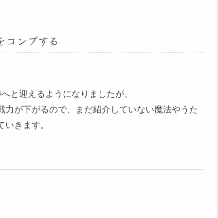
をコンプする
跡へと迎えるようになりましたが、
戦力が下がるので、まだ紹介していない魔法やうた
ていきます。
。