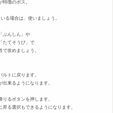
が特徴のボス。
ている場合は、使いましょう。
「ぶんしん」や
「たてそうび」で
性で攻めましょう。
パルトに戻ります。
が出来るようになります。
降りるボタンを押します。
に昇る選択もできるようになります。