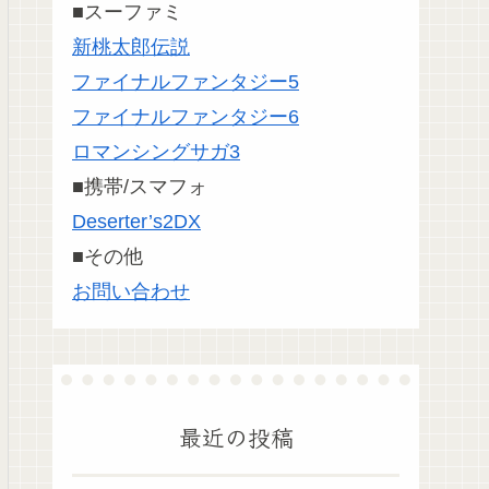
■スーファミ
新桃太郎伝説
ファイナルファンタジー5
ファイナルファンタジー6
ロマンシングサガ3
■携帯/スマフォ
Deserter’s2DX
■その他
お問い合わせ
最近の投稿