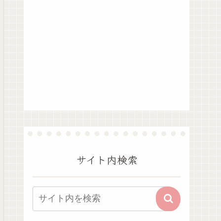
サイト内検索