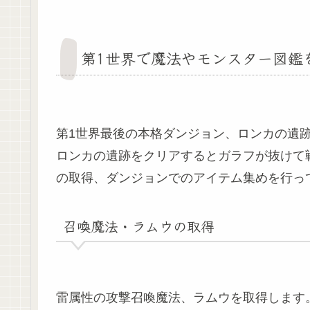
第1世界で魔法やモンスター図鑑
第1世界最後の本格ダンジョン、ロンカの遺
ロンカの遺跡をクリアするとガラフが抜けて
の取得、ダンジョンでのアイテム集めを行っ
召喚魔法・ラムウの取得
雷属性の攻撃召喚魔法、ラムウを取得します