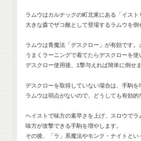
ラムウはカルナックの町北東にある「イスト
大きな森でザコ敵として登場するラムウを倒
ラムウは青魔法「デスクロー」が有効です。
うまくラーニングで着てたらデスクローを使
デスクロー使用後、1撃与えれば簡単に倒せ
デスクローを取得していない場合は、手駒を
ラムウは弱点がないので、どうしても有効的
ヘイストで味方の素早さを上げ、スロウでラ
味方が攻撃できる手駒を増やします。
その後、「ラ」系魔法やモンク・ナイトとい