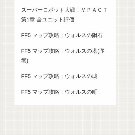
スーパーロボット大戦ＩＭＰＡＣＴ
第1章 全ユニット評価
FF5 マップ攻略：ウォルスの隕石
FF5 マップ攻略：ウォルスの塔(序
盤)
FF5 マップ攻略：ウォルスの城
FF5 マップ攻略：ウォルスの町