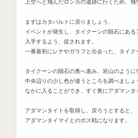
上空へと飛んだロンカの遺跡に行くため、飛
まずはカタパルトに戻りましょう。
イベントが発生し、タイクーンの隕石にある
入手するよう、促されます。
一番最初にレナやガラフと出会った、タイク
タイクーンの隕石の奥へ進み、岩山のように
中央辺りの少し色が違うところを調べましょ
なかに入ることができ、すぐ奥にアダマンタ
アダマンタイトを取得し、戻ろうとすると、
アダマンタイマイとのボス戦になります。