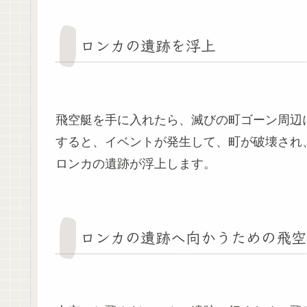
ロンカの遺跡を浮上
飛空艇を手に入れたら、滅びの町ゴーン周辺
すると、イベントが発生して、町が破壊され
ロンカの遺跡が浮上します。
ロンカの遺跡へ向かうための飛空