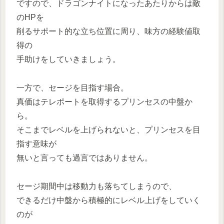
ですので、ドラゴンナイトになったあたりからは敵
のHPを
削るサポート的な立ち位置に周り、味方の経験値取
得の
手助けをしていきましょう。
一方で、セージを目指す場合。
真価はテレポートを取得するプリンセスの中盤か
ら。
そこまでレベルを上げられないと、プリンセスを目
指す意味が
無いと言っても過言ではありません。
セージ期間中は移動力も落ちてしまうので、
できるだけ中盤から積極的にレベル上げをしていく
のが