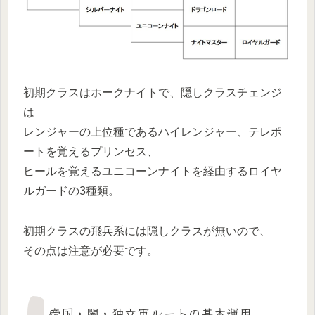
初期クラスはホークナイトで、隠しクラスチェンジ
は
レンジャーの上位種であるハイレンジャー、テレポ
ートを覚えるプリンセス、
ヒールを覚えるユニコーンナイトを経由するロイヤ
ルガードの3種類。
初期クラスの飛兵系には隠しクラスが無いので、
その点は注意が必要です。
帝国・闇・独立軍ルートの基本運用