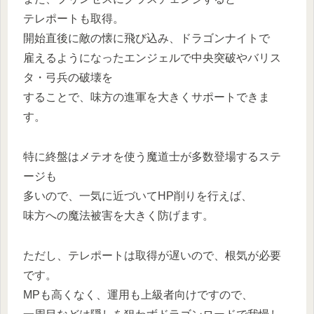
テレポートも取得。
開始直後に敵の懐に飛び込み、ドラゴンナイトで
雇えるようになったエンジェルで中央突破やバリス
タ・弓兵の破壊を
することで、味方の進軍を大きくサポートできま
す。
特に終盤はメテオを使う魔道士が多数登場するステ
ージも
多いので、一気に近づいてHP削りを行えば、
味方への魔法被害を大きく防げます。
ただし、テレポートは取得が遅いので、根気が必要
です。
MPも高くなく、運用も上級者向けですので、