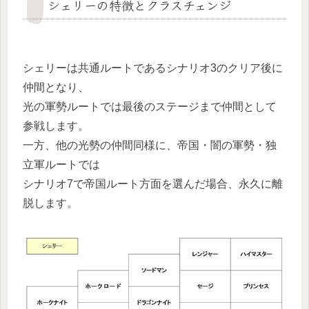
シェリーの特徴とクラスチェンジ
シェリーは共通ルートであるシナリオ3のクリア後に
仲間となり、
光の軍勢ルートでは最後のステージまで仲間として
参戦します。
一方、他の光勢の仲間同様に、帝国・闇の軍勢・独
立軍ルートでは
シナリオ7で帝国ルート方面を選んだ場合、永久に離
脱します。