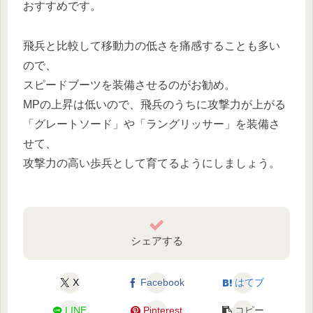
おすすめです。
飛兵と比較して移動力の低さを痛感することも多い
ので、
スピードブーツを装備させるのがお勧め。
MPの上昇は低いので、飛兵のうちに攻撃力が上がる
「グレートソード」や「ラングリッサー」を装備さ
せて、
攻撃力の高い歩兵として育てるようにしましょう。
シェアする
X
Facebook
はてブ
LINE
Pinterest
コピー