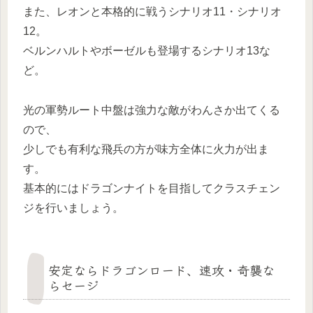
また、レオンと本格的に戦うシナリオ11・シナリオ
12。
ベルンハルトやボーゼルも登場するシナリオ13な
ど。
光の軍勢ルート中盤は強力な敵がわんさか出てくる
ので、
少しでも有利な飛兵の方が味方全体に火力が出ま
す。
基本的にはドラゴンナイトを目指してクラスチェン
ジを行いましょう。
安定ならドラゴンロード、速攻・奇襲な
らセージ