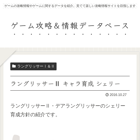
ゲームの攻略情報やゲームに関するデータを紹介。見てて楽しい攻略情報サイトを目指します
ゲーム攻略＆情報データベース
ラングリッサーⅠ＆Ⅱ
ラングリッサーⅡ キャラ育成 シェリー
2016.10.27
ラングリッサーⅡ・デアラングリッサーのシェリー
育成方針の紹介です。