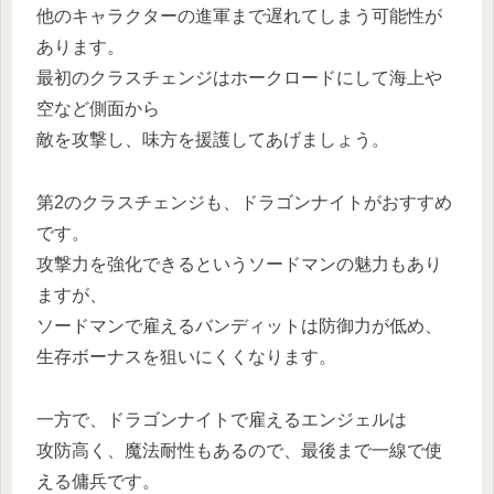
他のキャラクターの進軍まで遅れてしまう可能性が
あります。
最初のクラスチェンジはホークロードにして海上や
空など側面から
敵を攻撃し、味方を援護してあげましょう。
第2のクラスチェンジも、ドラゴンナイトがおすすめ
です。
攻撃力を強化できるというソードマンの魅力もあり
ますが、
ソードマンで雇えるバンディットは防御力が低め、
生存ボーナスを狙いにくくなります。
一方で、ドラゴンナイトで雇えるエンジェルは
攻防高く、魔法耐性もあるので、最後まで一線で使
える傭兵です。