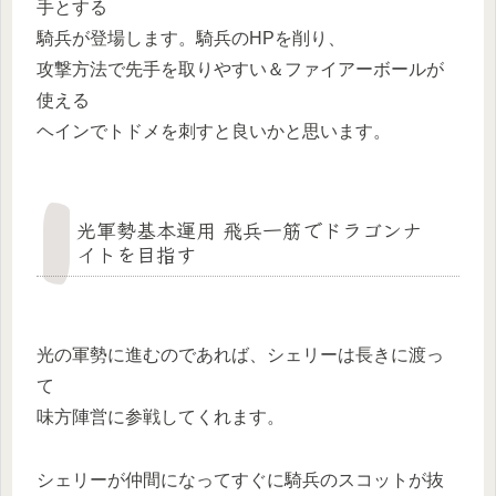
手とする
騎兵が登場します。騎兵のHPを削り、
攻撃方法で先手を取りやすい＆ファイアーボールが
使える
ヘインでトドメを刺すと良いかと思います。
光軍勢基本運用 飛兵一筋でドラゴンナ
イトを目指す
光の軍勢に進むのであれば、シェリーは長きに渡っ
て
味方陣営に参戦してくれます。
シェリーが仲間になってすぐに騎兵のスコットが抜