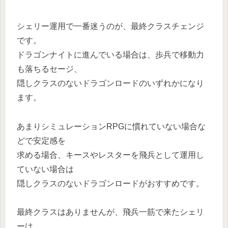
シェリー運用で一番迷うのが、最終クラスチェンジ
です。
ドラゴンナイトに進んでいる場合は、歩兵で移動力
も落ちるセージ、
隠しクラスのないドラゴンロードのいずれかになり
ます。
あまりシミュレーションRPGに慣れていない場合な
どで安定感を
求める場合、キースやレスターを飛兵として運用し
ていない場合は
隠しクラスのないドラゴンロードがおすすめです。
最終クラスはありませんが、飛兵一筋で来たシェリ
ーは