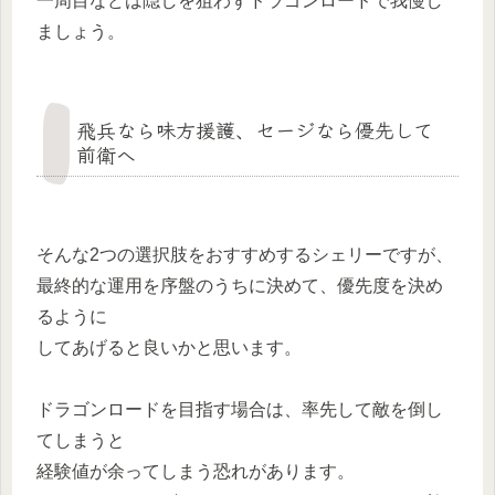
一周目などは隠しを狙わずドラゴンロードで我慢し
ましょう。
飛兵なら味方援護、セージなら優先して
前衛へ
そんな2つの選択肢をおすすめするシェリーですが、
最終的な運用を序盤のうちに決めて、優先度を決め
るように
してあげると良いかと思います。
ドラゴンロードを目指す場合は、率先して敵を倒し
てしまうと
経験値が余ってしまう恐れがあります。