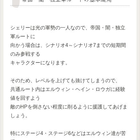
シェリーは光の軍勢の一人なので、帝国・闇・独立
軍ルートに
向かう場合は、シナリオ4～シナリオ7までの短期間
のみ参戦する
キャラクターになります。
そのため、レベルを上げても抜けてしまうので、
共通ルート内はエルウィン・ヘイン・ロウガに経験
値を回すよう
敵のHPを倒さない程度に削るように援護してあげま
しょう。
特にステージ4・ステージ6などはエルウィン達が苦