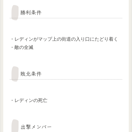
勝利条件
・レディンがマップ上の街道の入り口にたどり着く
・敵の全滅
敗北条件
・レディンの死亡
出撃メンバー