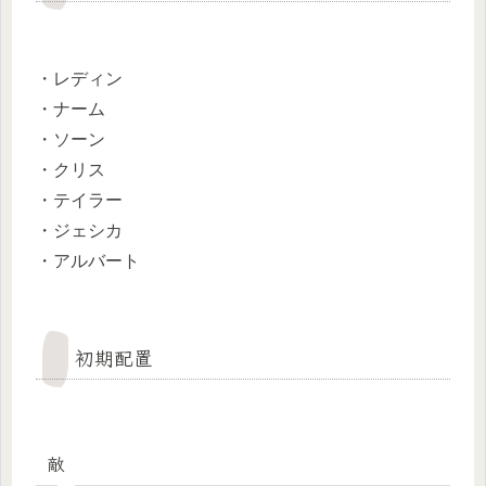
・レディン
・ナーム
・ソーン
・クリス
・テイラー
・ジェシカ
・アルバート
初期配置
敵