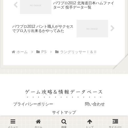
パワプロ2012 北海道日本ハムファイ
ターズ 投手データ一覧
パワプロ2012 バント職人がサクセス
でプロ入り出来るかやってみた
ホーム
PS
ラングリッサーⅠ＆Ⅱ
ゲーム攻略＆情報データベース
プライバシーポリシー
問い合わせ
サイトマップ
© 2000 ゲーム攻略＆情報データベース.
メニュー
ホーム
検索
トップ
サイドバー