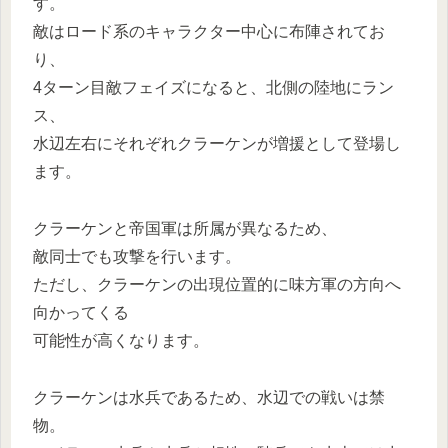
す。
敵はロード系のキャラクター中心に布陣されてお
り、
4ターン目敵フェイズになると、北側の陸地にラン
ス、
水辺左右にそれぞれクラーケンが増援として登場し
ます。
クラーケンと帝国軍は所属が異なるため、
敵同士でも攻撃を行います。
ただし、クラーケンの出現位置的に味方軍の方向へ
向かってくる
可能性が高くなります。
クラーケンは水兵であるため、水辺での戦いは禁
物。