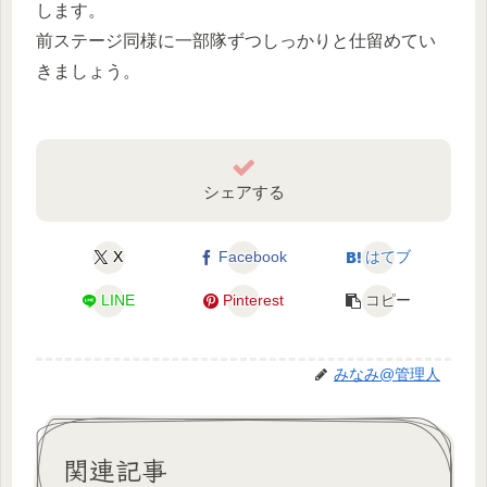
します。
前ステージ同様に一部隊ずつしっかりと仕留めてい
きましょう。
シェアする
X
Facebook
はてブ
LINE
Pinterest
コピー
みなみ@管理人
関連記事