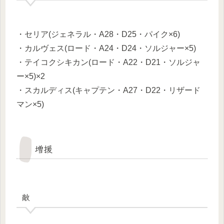
・セリア(ジェネラル・A28・D25・パイク×6)
・カルヴェス(ロード・A24・D24・ソルジャー×5)
・テイコクシキカン(ロード・A22・D21・ソルジャ
ー×5)×2
・スカルディス(キャプテン・A27・D22・リザード
マン×5)
増援
敵