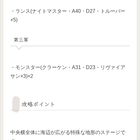
・ランス(ナイトマスター・A40・D27・トルーパー
×5)
第三軍
・モンスター(クラーケン・A31・D23・リヴァイア
サン×3)×2
攻略ポイント
中央横全体に海辺が広がる特殊な地形のステージで