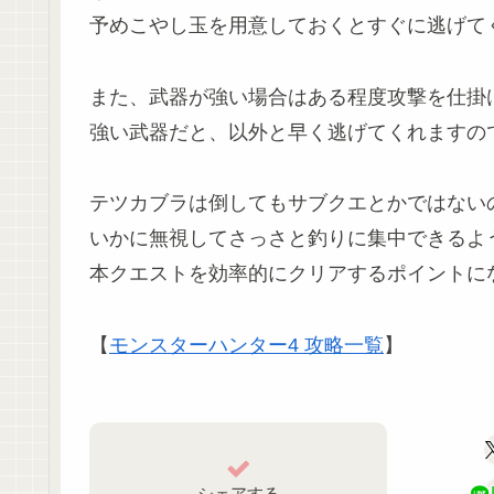
予めこやし玉を用意しておくとすぐに逃げて
また、武器が強い場合はある程度攻撃を仕掛
強い武器だと、以外と早く逃げてくれますの
テツカブラは倒してもサブクエとかではない
いかに無視してさっさと釣りに集中できるよ
本クエストを効率的にクリアするポイントに
【
モンスターハンター4 攻略一覧
】
シェアする