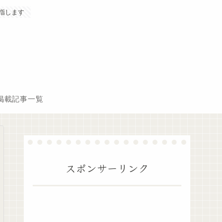
指します
掲載記事一覧
スポンサーリンク