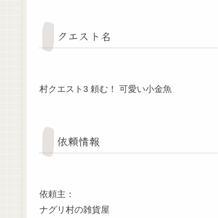
クエスト名
村クエスト3 頼む！ 可愛い小金魚
依頼情報
依頼主：
ナグリ村の雑貨屋