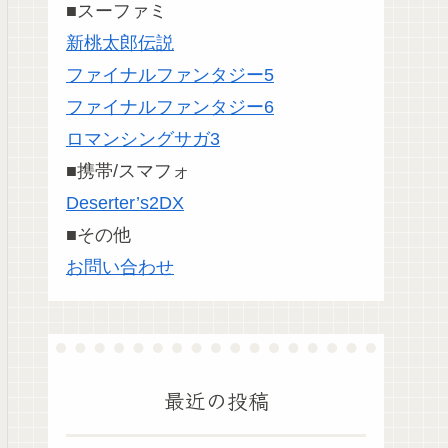
■スーファミ
新桃太郎伝説
ファイナルファンタジー5
ファイナルファンタジー6
ロマンシングサガ3
■携帯/スマフォ
Deserter’s2DX
■その他
お問い合わせ
最近の投稿