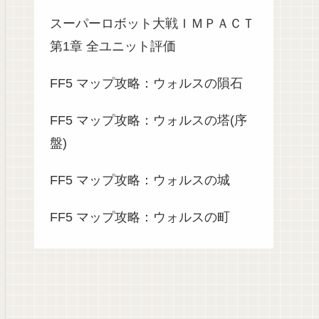
スーパーロボット大戦ＩＭＰＡＣＴ
第1章 全ユニット評価
FF5 マップ攻略：ウォルスの隕石
FF5 マップ攻略：ウォルスの塔(序
盤)
FF5 マップ攻略：ウォルスの城
FF5 マップ攻略：ウォルスの町