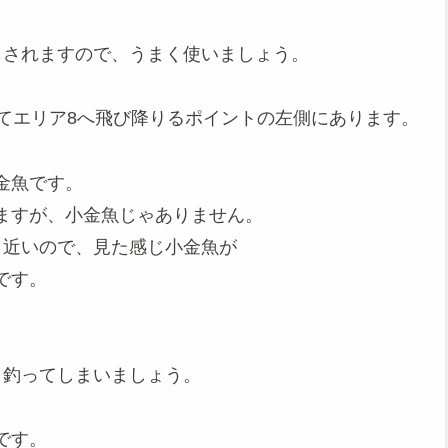
もされますので、うまく使いましょう。
てエリア8へ飛び降りるポイントの左側にあります。
金魚です。
ますが、小金魚じゃありません。
も近いので、見た感じ小金魚が
です。
と釣ってしまいましょう。
です。