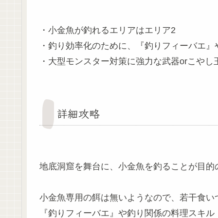
・小金魚が釣れるエリアはエリア2
・釣り効率化のために、『釣りフィーバエ』
・大型モンスター対策に強力な武器orこやし
詳細攻略
地底洞窟を舞台に、小金魚を釣ることが目的
小金魚専用の餌は無いようなので、若干食い
『釣りフィーバエ』や釣り関係の料理スキル