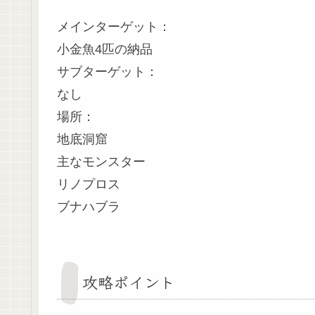
メインターゲット：
小金魚4匹の納品
サブターゲット：
なし
場所：
地底洞窟
主なモンスター
リノプロス
ブナハブラ
攻略ポイント