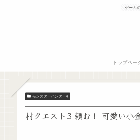
ゲーム
トップペー
モンスターハンター4
村クエスト3 頼む！ 可愛い小