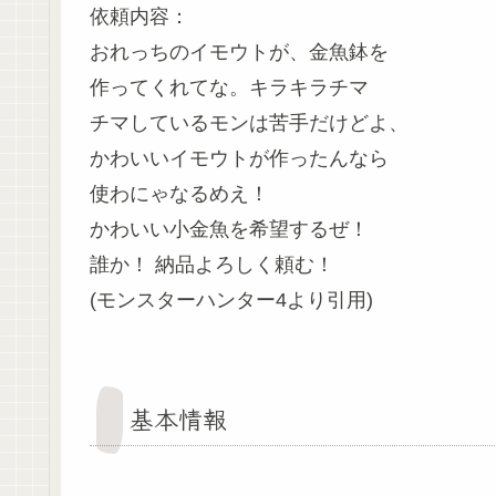
依頼内容：
おれっちのイモウトが、金魚鉢を
作ってくれてな。キラキラチマ
チマしているモンは苦手だけどよ、
かわいいイモウトが作ったんなら
使わにゃなるめえ！
かわいい小金魚を希望するぜ！
誰か！ 納品よろしく頼む！
(モンスターハンター4より引用)
基本情報