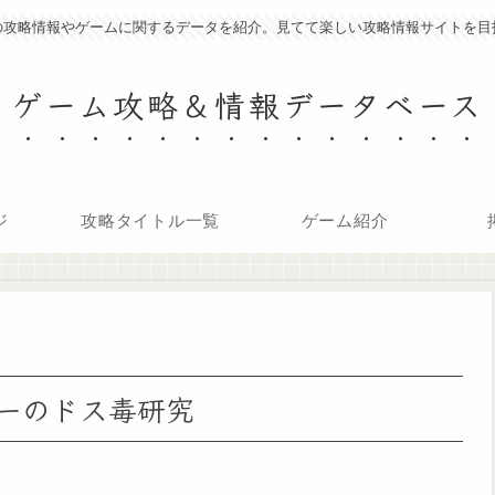
の攻略情報やゲームに関するデータを紹介。見てて楽しい攻略情報サイトを目
ゲーム攻略＆情報データベース
ジ
攻略タイトル一覧
ゲーム紹介
ターのドス毒研究