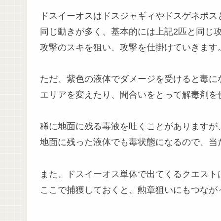
ドスイーオスはドスジャギィやドスゲネポス
同じ動きが多く、基本的には上記2匹と同じ
攻撃のスキを狙い、攻撃を仕掛けていきます
ただ、紫色の液体でダメージを受けると毒に
エリアを変えたり、間合いをとって解毒剤を
稀に地面に残る毒液を吐くことがありますが
地面に残った液体でも毒状態になるので、当
また、ドスイーオス単体で出てくるクエスト
ここで捕獲しておくと、勲章狙いにもつなが