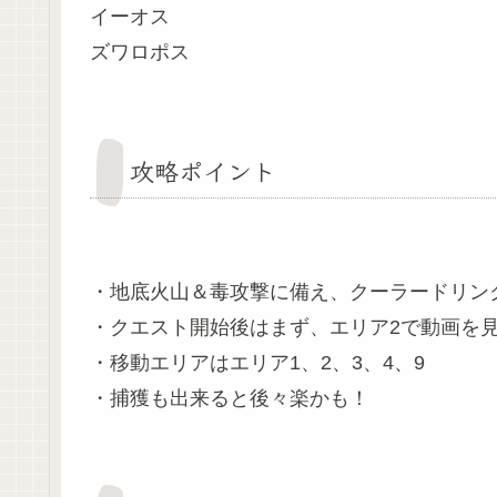
イーオス
ズワロポス
攻略ポイント
・地底火山＆毒攻撃に備え、クーラードリン
・クエスト開始後はまず、エリア2で動画を
・移動エリアはエリア1、2、3、4、9
・捕獲も出来ると後々楽かも！