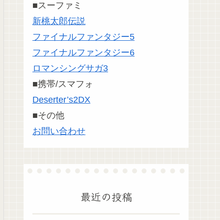
■スーファミ
新桃太郎伝説
ファイナルファンタジー5
ファイナルファンタジー6
ロマンシングサガ3
■携帯/スマフォ
Deserter’s2DX
■その他
お問い合わせ
最近の投稿