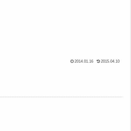
2014.01.16
2015.04.10