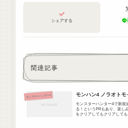
シェアする
関連記事
モンハン4 ノラオト
モンスターハンター4
モンスターハンター4で新規
る！というPRもあり、楽し
をクリアしてもクリアしても