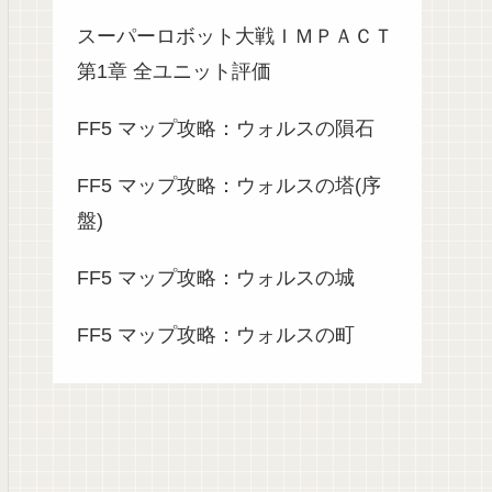
スーパーロボット大戦ＩＭＰＡＣＴ
第1章 全ユニット評価
FF5 マップ攻略：ウォルスの隕石
FF5 マップ攻略：ウォルスの塔(序
盤)
FF5 マップ攻略：ウォルスの城
FF5 マップ攻略：ウォルスの町