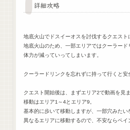
詳細攻略
地底火山でドスイーオスを討伐するクエスト
地底火山のため、一部エリアではクーラード
体力が減っていってしまいます。
クーラードリンクを忘れずに持って行くと安
クエスト開始後は、まずエリア2で動画を見
移動はエリア1～4とエリア9。
基本的に歩いて移動しますが、一部穴みたい
異なるエリアに移動するので、不安ならペイ