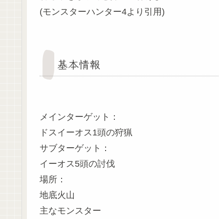
(モンスターハンター4より引用)
基本情報
メインターゲット：
ドスイーオス1頭の狩猟
サブターゲット：
イーオス5頭の討伐
場所：
地底火山
主なモンスター