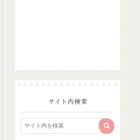
サイト内検索