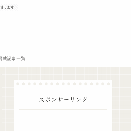
指します
掲載記事一覧
スポンサーリンク