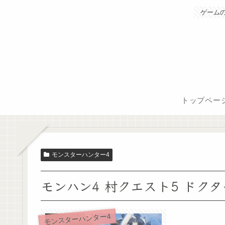
ゲーム
トップペー
モンスターハンター4
モンハン4 村クエスト5 ドク
モンスターハンター4