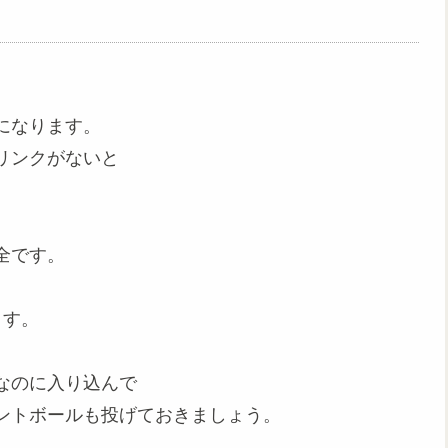
になります。
リンクがないと
全です。
ます。
なのに入り込んで
ントボールも投げておきましょう。