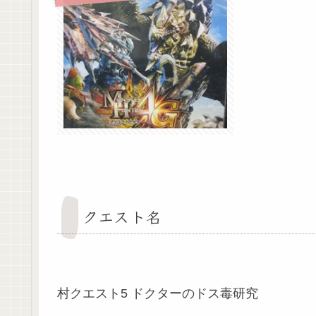
クエスト名
村クエスト5 ドクターのドス毒研究