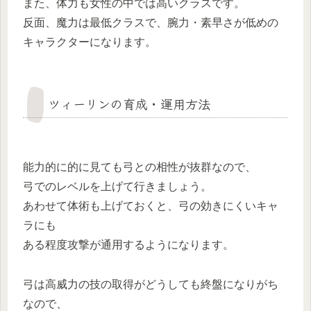
また、体力も女性の中では高いクラスです。
反面、魔力は最低クラスで、腕力・素早さが低めの
キャラクターになります。
ツィーリンの育成・運用方法
能力的に的に見ても弓との相性が抜群なので、
弓でのレベルを上げて行きましょう。
あわせて体術も上げておくと、弓の効きにくいキャ
ラにも
ある程度攻撃が通用するようになります。
弓は高威力の技の取得がどうしても終盤になりがち
なので、