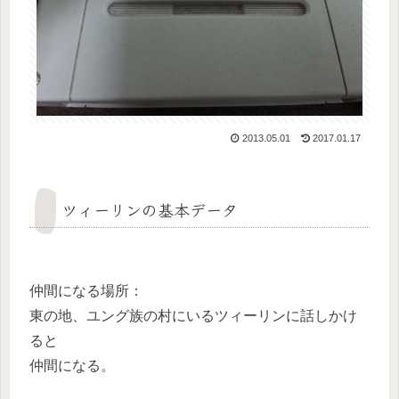
2013.05.01
2017.01.17
ツィーリンの基本データ
仲間になる場所：
東の地、ユング族の村にいるツィーリンに話しかけ
ると
仲間になる。