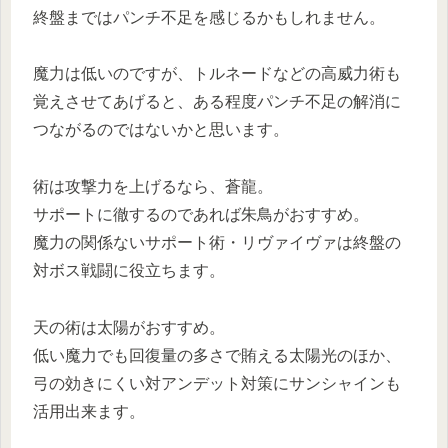
終盤まではパンチ不足を感じるかもしれません。
魔力は低いのですが、トルネードなどの高威力術も
覚えさせてあげると、ある程度パンチ不足の解消に
つながるのではないかと思います。
術は攻撃力を上げるなら、蒼龍。
サポートに徹するのであれば朱鳥がおすすめ。
魔力の関係ないサポート術・リヴァイヴァは終盤の
対ボス戦闘に役立ちます。
天の術は太陽がおすすめ。
低い魔力でも回復量の多さで賄える太陽光のほか、
弓の効きにくい対アンデット対策にサンシャインも
活用出来ます。