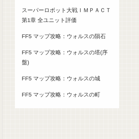
スーパーロボット大戦ＩＭＰＡＣＴ
第1章 全ユニット評価
FF5 マップ攻略：ウォルスの隕石
FF5 マップ攻略：ウォルスの塔(序
盤)
FF5 マップ攻略：ウォルスの城
FF5 マップ攻略：ウォルスの町