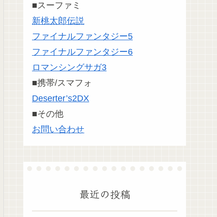
■スーファミ
新桃太郎伝説
ファイナルファンタジー5
ファイナルファンタジー6
ロマンシングサガ3
■携帯/スマフォ
Deserter’s2DX
■その他
お問い合わせ
最近の投稿