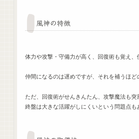
風神の特徴
体力や攻撃・守備力が高く、回復術も覚え、
仲間になるのは遅めですが、それを補うほど
ただ、回復術がせんきんたん、攻撃魔法も突
終盤は大きな活躍がしにくいという問題点も