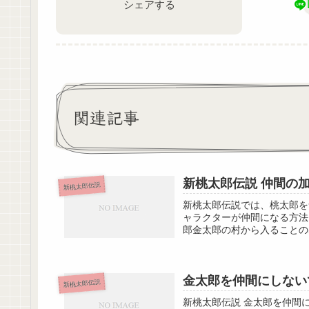
シェアする
関連記事
新桃太郎伝説 仲間の
新桃太郎伝説
新桃太郎伝説では、桃太郎を
ャラクターが仲間になる方法
郎金太郎の村から入ることの出
金太郎を仲間にしない
新桃太郎伝説
新桃太郎伝説 金太郎を仲間