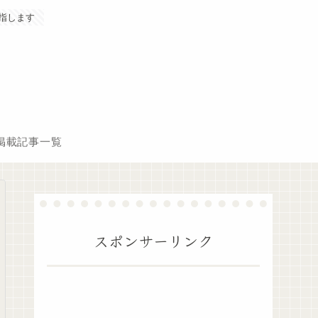
指します
掲載記事一覧
スポンサーリンク