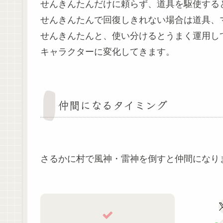
せんきんたんだけに頼らず、道具を駆使する
せんきんたんで回復しきれない場合は道具、マ
せんきんたんと、使い分けるとうまく運用し
キャラクターに変化してきます。
仲間になるタイミング
さるかに村で風神・雷神を倒すと仲間になり