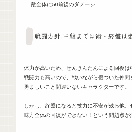
-敵全体に50前後のダメージ
戦闘方針-中盤までは術・終盤は道
体力が高いため、せんきんたんによる回復は
戦闘力も高いので、戦いながら傷ついた仲間
勇ましいこと間違いないキャラクターです。
しかし、終盤になると技力に不安が残る他、
味方全体の回復ができない！という問題点が