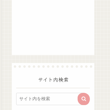
サイト内検索