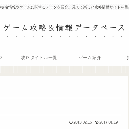
の攻略情報やゲームに関するデータを紹介。見てて楽しい攻略情報サイトを目
ゲーム攻略＆情報データベース
ジ
攻略タイトル一覧
ゲーム紹介
2013.02.15
2017.01.19