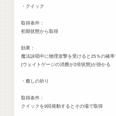
・クイック
取得条件：
初期状態から取得
効果：
魔法詠唱中に物理攻撃を受けると25％の確
(ウェイトゲージの消費が2倍状態)が掛かる
・癒しの祈り
取得条件：
クイックを9回発動するとその場で取得