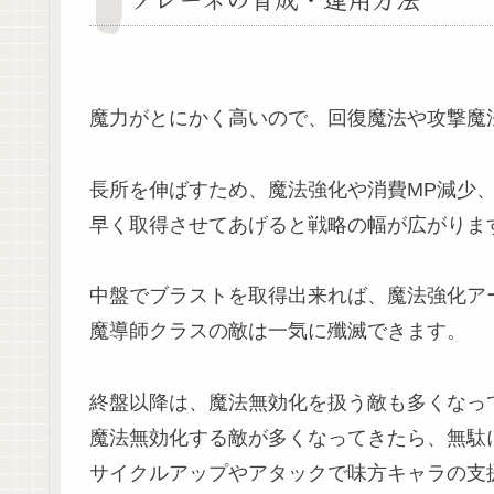
魔力がとにかく高いので、回復魔法や攻撃魔
長所を伸ばすため、魔法強化や消費MP減少、
早く取得させてあげると戦略の幅が広がりま
中盤でブラストを取得出来れば、魔法強化ア
魔導師クラスの敵は一気に殲滅できます。
終盤以降は、魔法無効化を扱う敵も多くなっ
魔法無効化する敵が多くなってきたら、無駄
サイクルアップやアタックで味方キャラの支