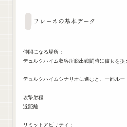
フレーネの基本データ
仲間になる場所：
デュルクハイム収容所脱出戦闘時に彼女を捉
デュルクハイムシナリオに進むと、一部ルー
攻撃射程：
近距離
リミットアビリティ：