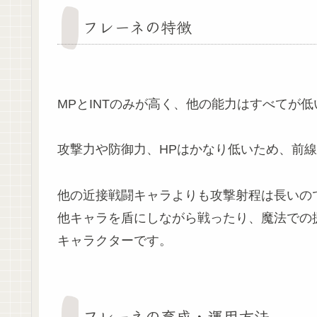
フレーネの特徴
MPとINTのみが高く、他の能力はすべてが
攻撃力や防御力、HPはかなり低いため、前
他の近接戦闘キャラよりも攻撃射程は長いの
他キャラを盾にしながら戦ったり、魔法での
キャラクターです。
フレーネの育成・運用方法