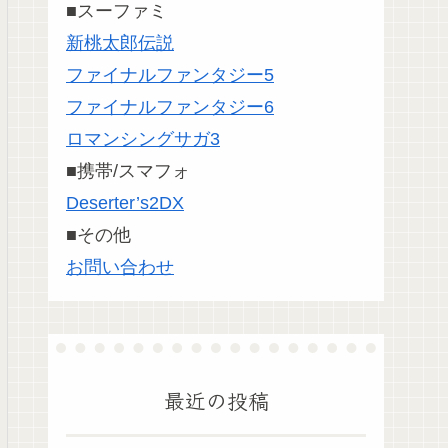
■スーファミ
新桃太郎伝説
ファイナルファンタジー5
ファイナルファンタジー6
ロマンシングサガ3
■携帯/スマフォ
Deserter’s2DX
■その他
お問い合わせ
最近の投稿