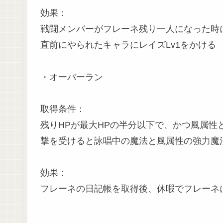
効果：
戦闘メンバーがフレーネ残り一人になった時
直前にやられたキャラにレイズLv1をかける
・オーバーラン
取得条件：
残りHPが最大HPの半分以下で、かつ風属性
撃を受けると詠唱中の魔法と風属性の強力魔
効果：
フレーネの日記帳を取得後、休暇でフレーネ