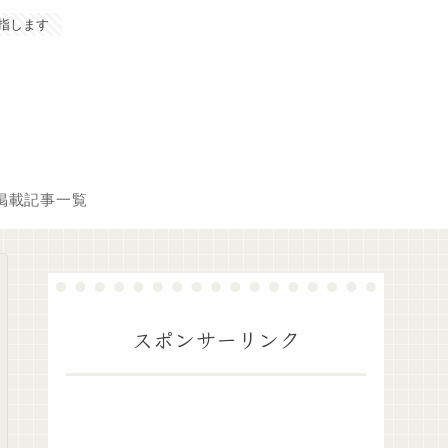
指します
掲載記事一覧
スポンサーリンク