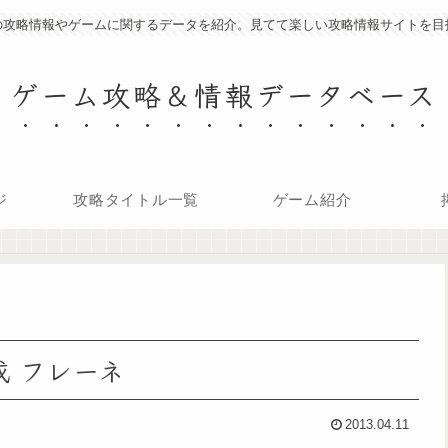
の攻略情報やゲームに関するデータを紹介。見てて楽しい攻略情報サイトを目
ゲーム攻略＆情報データベース
ジ
攻略タイトル一覧
ゲーム紹介
成 フレーネ
2013.04.11