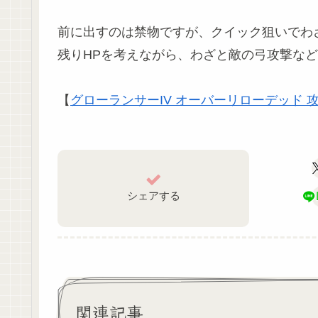
前に出すのは禁物ですが、クイック狙いでわ
残りHPを考えながら、わざと敵の弓攻撃な
【
グローランサーIV オーバーリローデッド 
シェアする
関連記事