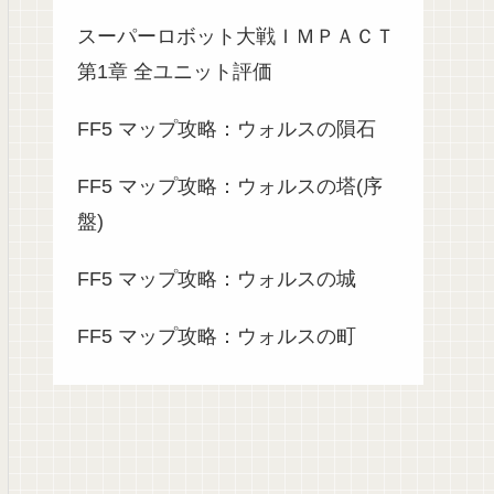
スーパーロボット大戦ＩＭＰＡＣＴ
第1章 全ユニット評価
FF5 マップ攻略：ウォルスの隕石
FF5 マップ攻略：ウォルスの塔(序
盤)
FF5 マップ攻略：ウォルスの城
FF5 マップ攻略：ウォルスの町