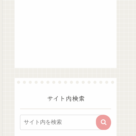
サイト内検索