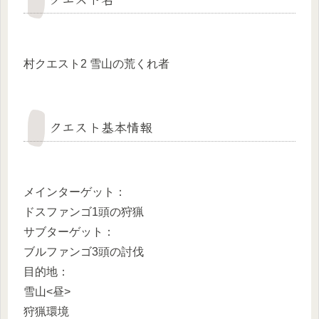
村クエスト2 雪山の荒くれ者
クエスト基本情報
メインターゲット：
ドスファンゴ1頭の狩猟
サブターゲット：
ブルファンゴ3頭の討伐
目的地：
雪山<昼>
狩猟環境