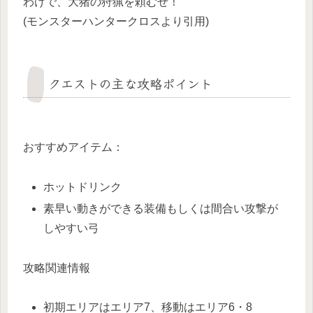
わけで、大猪の狩猟を頼むぜ！
(モンスターハンタークロスより引用)
クエストの主な攻略ポイント
おすすめアイテム：
ホットドリンク
素早い動きができる装備もしくは間合い攻撃が
しやすい弓
攻略関連情報
初期エリアはエリア7、移動はエリア6・8