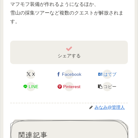
マフモフ装備が作れるようになるほか、
雪山の採集ツアーなど複数のクエストが解放されま
す。
シェアする
X
Facebook
はてブ
LINE
Pinterest
コピー
みなみ@管理人
関連記事