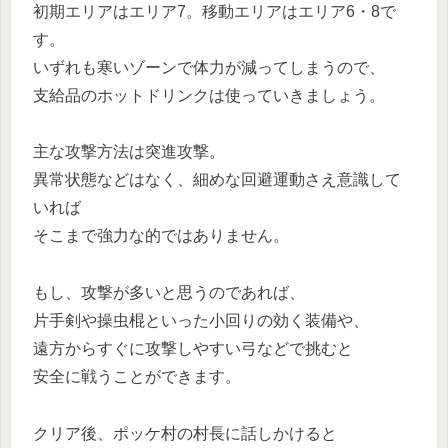
初期エリアはエリア7。移動エリアはエリア6・8で
す。
いずれも寒いゾーンで体力が減ってしまうので、
支給品のホットドリンクは使っていきましょう。
主な攻撃方法は突進攻撃。
異常状態などはなく、細めな回避運動さえ意識して
いれば
そこまで強力な的ではありません。
もし、攻撃が多いと思うのであれば、
片手剣や操虫棍といった小回りの効く装備や、
遠方からすぐに攻撃しやすい弓などで挑むと
安全に戦うことができます。
クリア後、ポッケ村の村長に話しかけると