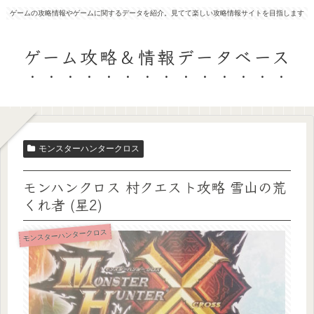
ゲームの攻略情報やゲームに関するデータを紹介。見てて楽しい攻略情報サイトを目指します
ゲーム攻略＆情報データベース
モンスターハンタークロス
モンハンクロス 村クエスト攻略 雪山の荒
くれ者 (星2)
モンスターハンタークロス