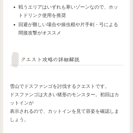
戦うエリアはいずれも寒いゾーンなので、ホッ
トドリンク使用を推奨
回避が難しい場合や操虫棍や片手剣・弓による
間接攻撃がオススメ
クエスト攻略の詳細解説
雪山でドスファンゴを討伐するクエストです。
ドスファンゴは大きい猪形のモンスター。初回はカ
ットインが
表示されるので、カットインを見て容姿を確認しま
しょう。