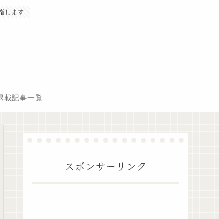
指します
掲載記事一覧
スポンサーリンク