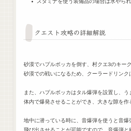
スタミナを使う装備品の場合は水やら
クエスト攻略の詳細解説
砂漠でハプルボッカを倒す、村クエ3のキー
砂漠での戦いになるため、クーラードリンク
また、ハプルボッカはタル爆弾を設置し、う
体内で爆発させることができ、大きな隙を作
地中に潜っている時に、音爆弾を使うと音爆
飛び出させることが可能ですので、音爆弾と