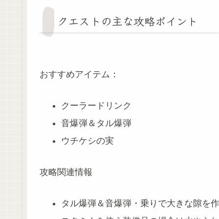
クエストの主な攻略ポイント
おすすめアイテム：
クーラードリンク
音爆弾＆タル爆弾
ウチケシの実
攻略関連情報
タル爆弾＆音爆弾・乗りで大きな隙を