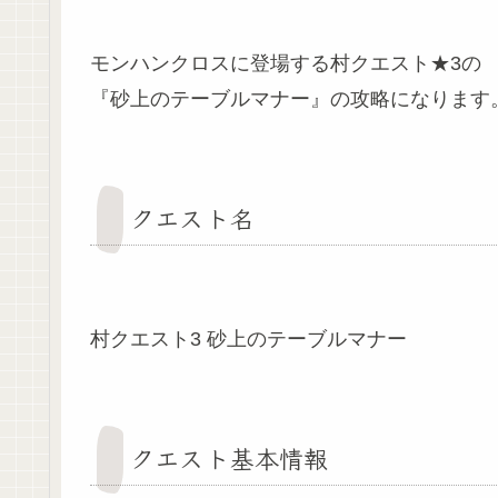
モンハンクロスに登場する村クエスト★3の
『砂上のテーブルマナー』の攻略になります
クエスト名
村クエスト3 砂上のテーブルマナー
クエスト基本情報