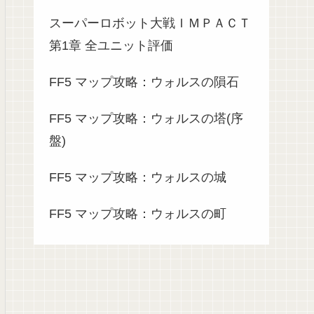
スーパーロボット大戦ＩＭＰＡＣＴ
第1章 全ユニット評価
FF5 マップ攻略：ウォルスの隕石
FF5 マップ攻略：ウォルスの塔(序
盤)
FF5 マップ攻略：ウォルスの城
FF5 マップ攻略：ウォルスの町