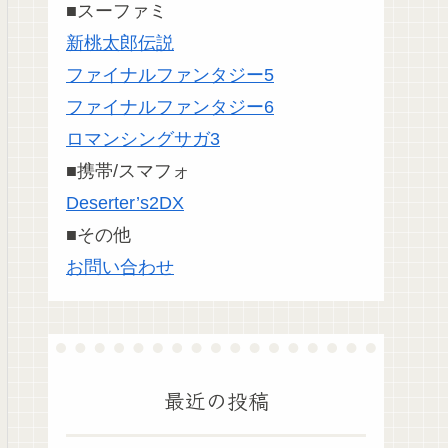
■スーファミ
新桃太郎伝説
ファイナルファンタジー5
ファイナルファンタジー6
ロマンシングサガ3
■携帯/スマフォ
Deserter’s2DX
■その他
お問い合わせ
最近の投稿