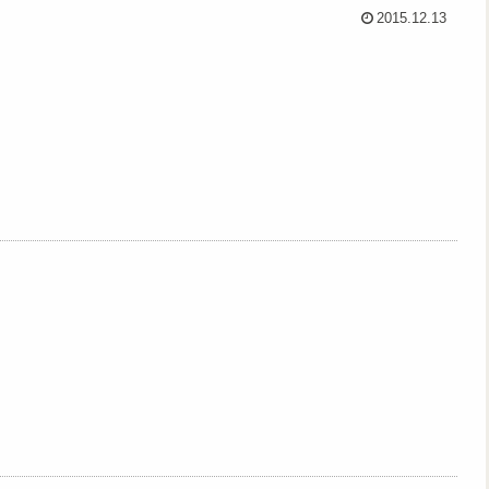
2015.12.13
。