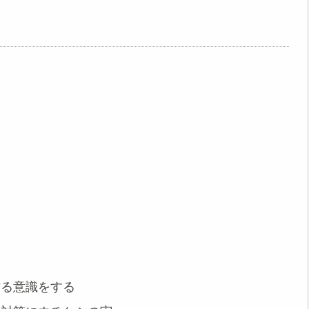
作る意識をする