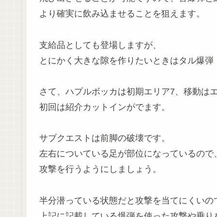
より確実に飲み込ませることを狙えます。
支給品としても登場しますが、
とにかく大きな隙を作りたいときはタル爆弾
さて、ハプルボッカは初期エリア7、移動はエ
初回は紹介カットインがでます。
サブクエストは前脚の破壊です。
左右についている足が部位になっているので
攻撃を行うようにしましょう。
半分潜っている状態だと攻撃を当てにくいの
上記に記載している爆弾を使った攻撃や乗り