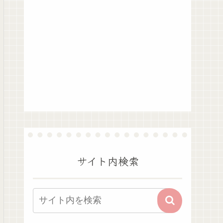
サイト内検索