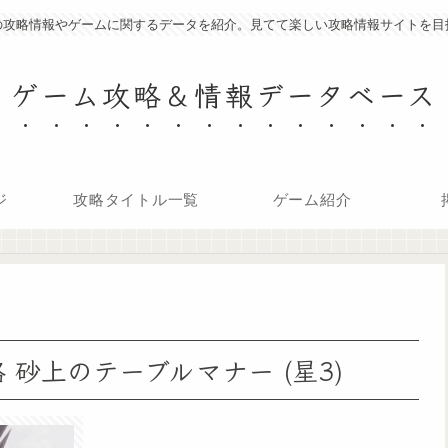
の攻略情報やゲームに関するデータを紹介。見てて楽しい攻略情報サイトを目
ゲーム攻略＆情報データベース
ジ
攻略タイトル一覧
ゲーム紹介
砂上のテーブルマナー (星3)