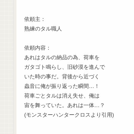
依頼主：
熟練のタル職人
依頼内容：
あれはタルの納品の為、荷車を
ガタゴト鳴らし、旧砂漠を進んで
いた時の事だ。背後から近づく
蟲音に俺が振り返った瞬間…！
荷車ごとタルは消え失せ、俺は
宙を舞っていた。あれは一体…？
(モンスターハンタークロスより引用)