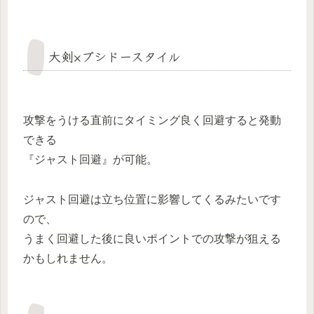
大剣×ブシドースタイル
攻撃をうける直前にタイミング良く回避すると発動
できる
『ジャスト回避』が可能。
ジャスト回避は立ち位置に影響してくるみたいです
ので、
うまく回避した後に良いポイントでの攻撃が狙える
かもしれません。