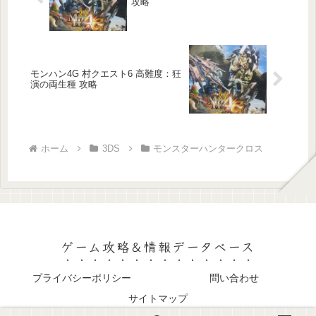
攻略
モンハン4G 村クエスト6 高難度：狂
演の両生種 攻略
ホーム
3DS
モンスターハンタークロス
ゲーム攻略＆情報データベース
プライバシーポリシー
問い合わせ
サイトマップ