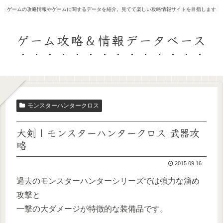
ゲームの攻略情報やゲームに関するデータを紹介。見てて楽しい攻略情報サイトを目指します
ゲーム攻略＆情報データベース
モンスターハンタークロス
大剣 | モンスターハンタークロス 武器攻
略
2015.09.16
過去のモンスターハンターシリーズでは強力な溜め
攻撃と
一撃の大ダメージが特徴的な装備品です。