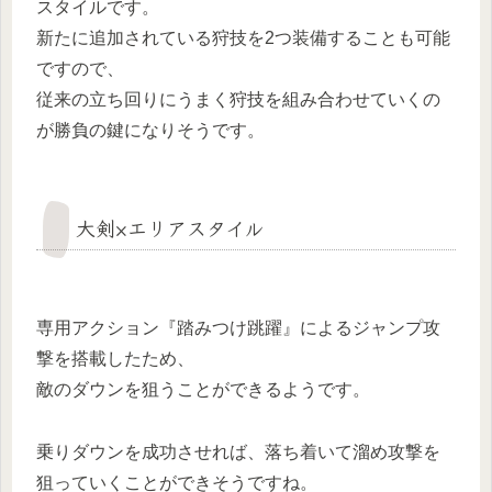
スタイルです。
新たに追加されている狩技を2つ装備することも可能
ですので、
従来の立ち回りにうまく狩技を組み合わせていくの
が勝負の鍵になりそうです。
大剣×エリアスタイル
専用アクション『踏みつけ跳躍』によるジャンプ攻
撃を搭載したため、
敵のダウンを狙うことができるようです。
乗りダウンを成功させれば、落ち着いて溜め攻撃を
狙っていくことができそうですね。