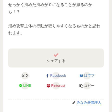
せっかく溜めた溜めが０になることが減るのか
も！？
溜め攻撃主体の行動が取りやすくなるものかと思わ
れます。
シェアする
X
Facebook
はてブ
LINE
Pinterest
コピー
みなみ@管理人