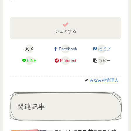
シェアする
X
Facebook
はてブ
LINE
Pinterest
コピー
みなみ@管理人
関連記事