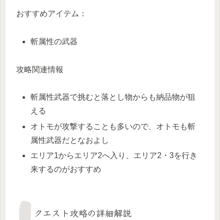
おすすめアイテム：
斬属性の武器
攻略関連情報
斬属性武器で挑むと落とし物からも納品物が狙
える
オトモが攻撃することも多いので、オトモも斬
属性武器だとなおよし
エリア1からエリア2へ入り、エリア2・3を行き
来するのがおすすめ
クエスト攻略の詳細解説