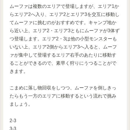
ムーファは複数のエリアで登場しますが、エリア1か
らエリア2へ入り、エリア2とエリア3を交互に移動し
てムーファに挑むのがおすすめです。キャンプ地か
ら近い上、エリア2・エリア3ともにムーファが3体ず
つ登場します。エリア2・3は他の小型モンスターも
いない上、エリア2側からエリア3へ入ると、ムーフ
ァが集中して登場するエリア右手のあたりに移動す
ることができるので、素早く狩りにうつることがで
きます。
こまめに落し物回収をしつつ、ムーファを倒しきっ
たらもう一方のエリアに移動するという流れで挑み
ましょう。
2-3
3-3