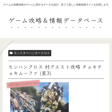
ゲームの攻略情報やゲームに関するデータを紹介。見てて楽しい攻略情報サイトを目指します
ゲーム攻略＆情報データベース
モンスターハンタークロス
モンハンクロス 村クエスト攻略 チョキチ
ョキムーファ (星3)
モンスターハンタークロス